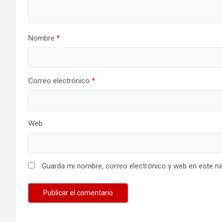
Nombre
*
Correo electrónico
*
Web
Guarda mi nombre, correo electrónico y web en este n