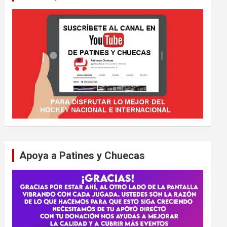
Apoya a Patines y Chuecas