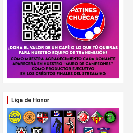
Liga de Honor