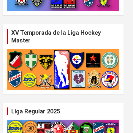
XV Temporada de la Liga Hockey
Master
Liga Regular 2025