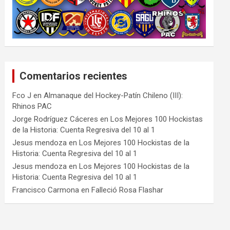
Comentarios recientes
Fco J
en
Almanaque del Hockey-Patín Chileno (III):
Rhinos PAC
Jorge Rodríguez Cáceres
en
Los Mejores 100 Hockistas
de la Historia: Cuenta Regresiva del 10 al 1
Jesus mendoza
en
Los Mejores 100 Hockistas de la
Historia: Cuenta Regresiva del 10 al 1
Jesus mendoza
en
Los Mejores 100 Hockistas de la
Historia: Cuenta Regresiva del 10 al 1
Francisco Carmona
en
Falleció Rosa Flashar