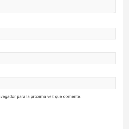
avegador para la próxima vez que comente.