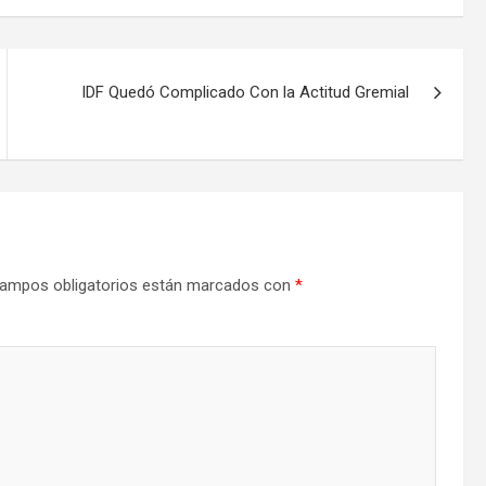
IDF Quedó Complicado Con la Actitud Gremial
ampos obligatorios están marcados con
*