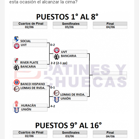
esta ocasión el alcanzar la cima?