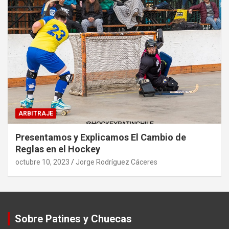
ARBITRAJE
Presentamos y Explicamos El Cambio de
Reglas en el Hockey
octubre 10, 2023
Jorge Rodríguez Cáceres
Sobre Patines y Chuecas