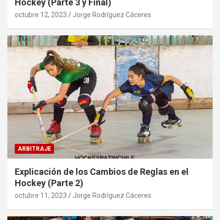
Hockey (Parte 3 y Final)
octubre 12, 2023
Jorge Rodríguez Cáceres
ARBITRAJE
Explicación de los Cambios de Reglas en el
Hockey (Parte 2)
octubre 11, 2023
Jorge Rodríguez Cáceres