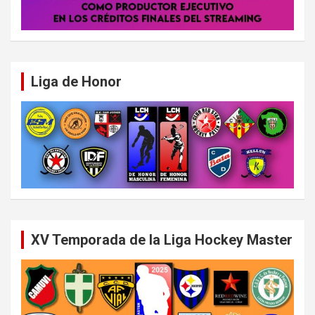
Liga de Honor
XV Temporada de la Liga Hockey Master