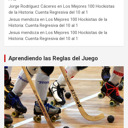
Jorge Rodríguez Cáceres
en
Los Mejores 100 Hockistas
de la Historia: Cuenta Regresiva del 10 al 1
Jesus mendoza
en
Los Mejores 100 Hockistas de la
Historia: Cuenta Regresiva del 10 al 1
Jesus mendoza
en
Los Mejores 100 Hockistas de la
Historia: Cuenta Regresiva del 10 al 1
Aprendiendo las Reglas del Juego