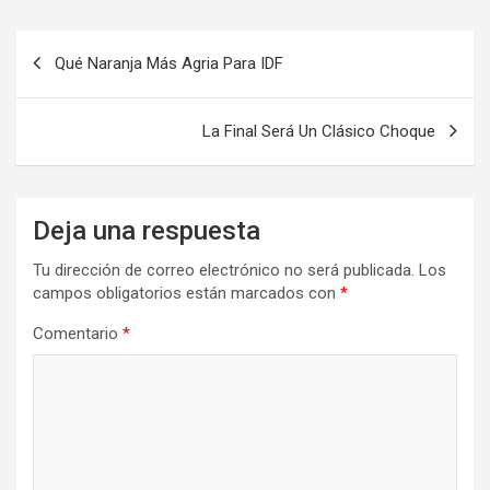
Navegación
Qué Naranja Más Agria Para IDF
de
entradas
La Final Será Un Clásico Choque
Deja una respuesta
Tu dirección de correo electrónico no será publicada.
Los
campos obligatorios están marcados con
*
Comentario
*