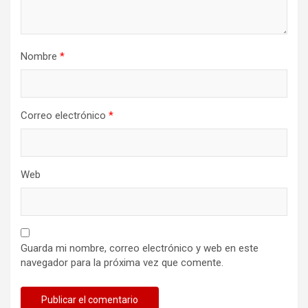
Nombre
*
Correo electrónico
*
Web
Guarda mi nombre, correo electrónico y web en este
navegador para la próxima vez que comente.