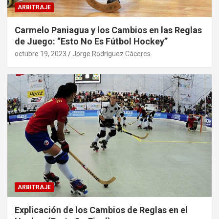
ARBITRAJE
Carmelo Paniagua y los Cambios en las Reglas
de Juego: “Esto No Es Fútbol Hockey”
octubre 19, 2023
Jorge Rodríguez Cáceres
ARBITRAJE
Explicación de los Cambios de Reglas en el