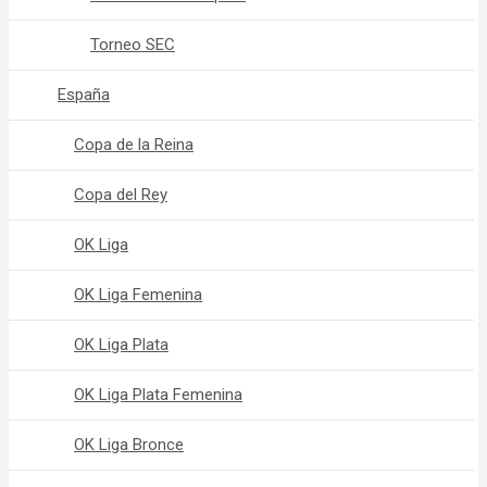
Torneo SEC
España
Copa de la Reina
Copa del Rey
OK Liga
OK Liga Femenina
OK Liga Plata
OK Liga Plata Femenina
OK Liga Bronce