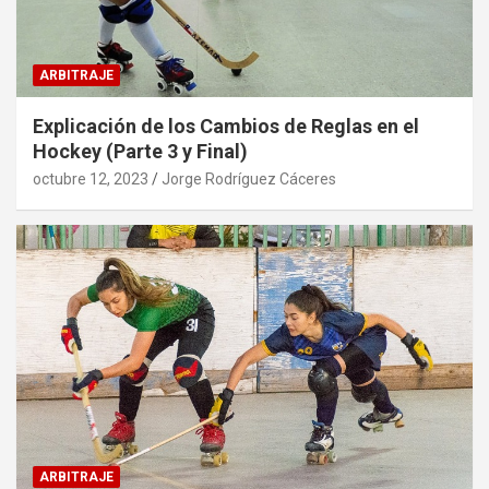
ARBITRAJE
Explicación de los Cambios de Reglas en el
Hockey (Parte 3 y Final)
octubre 12, 2023
Jorge Rodríguez Cáceres
ARBITRAJE