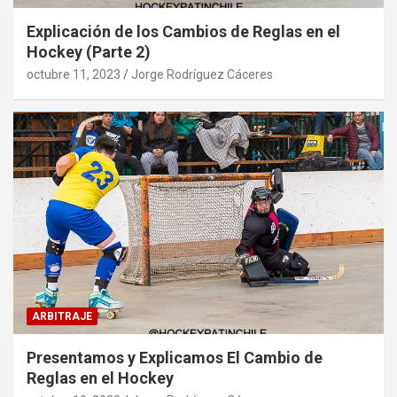
Explicación de los Cambios de Reglas en el
Hockey (Parte 2)
octubre 11, 2023
Jorge Rodríguez Cáceres
ARBITRAJE
Presentamos y Explicamos El Cambio de
Reglas en el Hockey