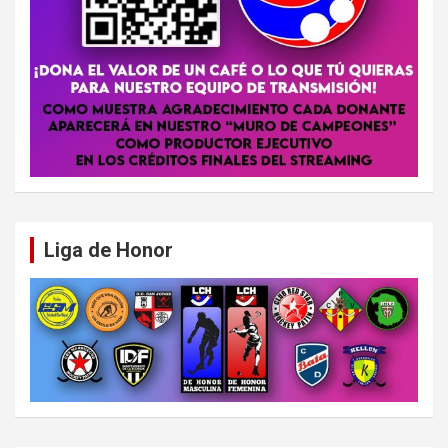
Liga de Honor