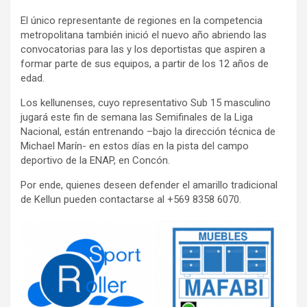
El único representante de regiones en la competencia
metropolitana también inició el nuevo año abriendo las
convocatorias para las y los deportistas que aspiren a
formar parte de sus equipos, a partir de los 12 años de
edad.
Los kellunenses, cuyo representativo Sub 15 masculino
jugará este fin de semana las Semifinales de la Liga
Nacional, están entrenando –bajo la dirección técnica de
Michael Marín- en estos días en la pista del campo
deportivo de la ENAP, en Concón.
Por ende, quienes deseen defender el amarillo tradicional
de Kellun pueden contactarse al +569 8358 6070.