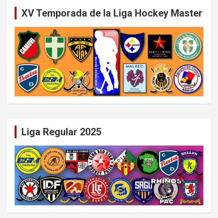
XV Temporada de la Liga Hockey Master
Liga Regular 2025