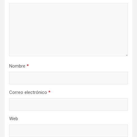
Nombre
*
Correo electrónico
*
Web