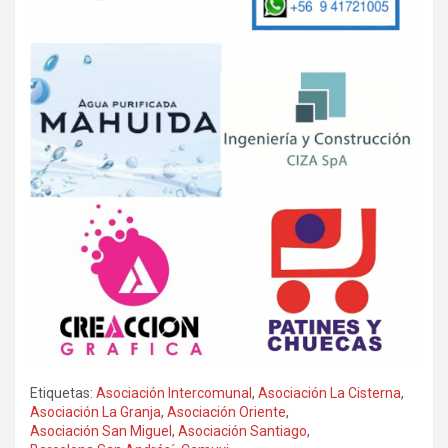
Etiquetas:
Asociación Intercomunal
,
Asociación La Cisterna
,
Asociación La Granja
,
Asociación Oriente
,
Asociación San Miguel
,
Asociación Santiago
,