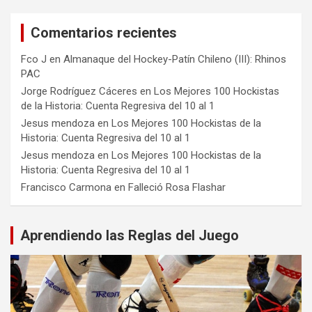
Comentarios recientes
Fco J
en
Almanaque del Hockey-Patín Chileno (III): Rhinos
PAC
Jorge Rodríguez Cáceres
en
Los Mejores 100 Hockistas
de la Historia: Cuenta Regresiva del 10 al 1
Jesus mendoza
en
Los Mejores 100 Hockistas de la
Historia: Cuenta Regresiva del 10 al 1
Jesus mendoza
en
Los Mejores 100 Hockistas de la
Historia: Cuenta Regresiva del 10 al 1
Francisco Carmona
en
Falleció Rosa Flashar
Aprendiendo las Reglas del Juego