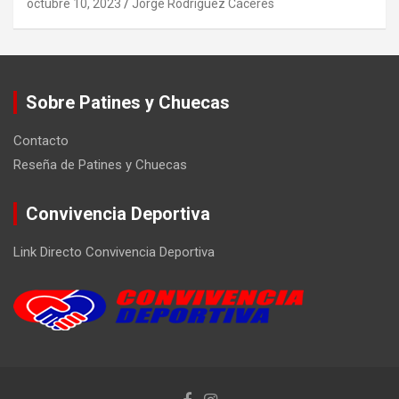
octubre 10, 2023
Jorge Rodríguez Cáceres
Sobre Patines y Chuecas
Contacto
Reseña de Patines y Chuecas
Convivencia Deportiva
Link Directo Convivencia Deportiva