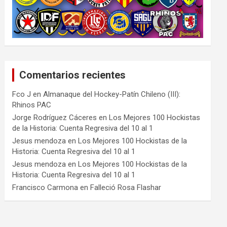
Comentarios recientes
Fco J
en
Almanaque del Hockey-Patín Chileno (III):
Rhinos PAC
Jorge Rodríguez Cáceres
en
Los Mejores 100 Hockistas
de la Historia: Cuenta Regresiva del 10 al 1
Jesus mendoza
en
Los Mejores 100 Hockistas de la
Historia: Cuenta Regresiva del 10 al 1
Jesus mendoza
en
Los Mejores 100 Hockistas de la
Historia: Cuenta Regresiva del 10 al 1
Francisco Carmona
en
Falleció Rosa Flashar