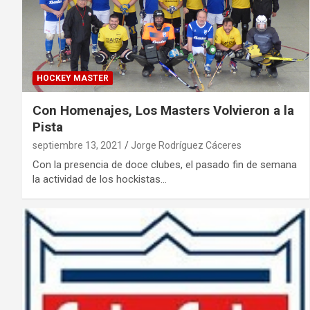
HOCKEY MASTER
Con Homenajes, Los Masters Volvieron a la
Pista
septiembre 13, 2021
Jorge Rodríguez Cáceres
Con la presencia de doce clubes, el pasado fin de semana
la actividad de los hockistas…