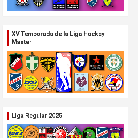
XV Temporada de la Liga Hockey
Master
Liga Regular 2025