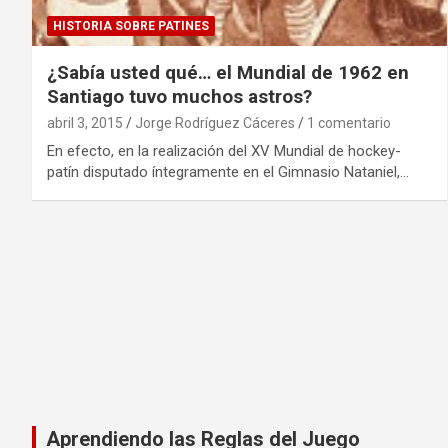
HISTORIA SOBRE PATINES
¿Sabía usted qué… el Mundial de 1962 en
Santiago tuvo muchos astros?
abril 3, 2015
Jorge Rodríguez Cáceres
1 comentario
En efecto, en la realización del XV Mundial de hockey-
patín disputado íntegramente en el Gimnasio Nataniel,…
Aprendiendo las Reglas del Juego