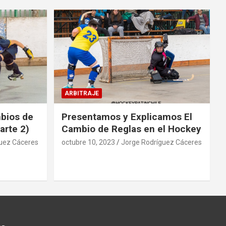
ARBITRAJE
mbios de
Presentamos y Explicamos El
arte 2)
Cambio de Reglas en el Hockey
uez Cáceres
octubre 10, 2023
Jorge Rodríguez Cáceres