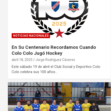
NOTICIAS NACIONALES
En Su Centenario Recordamos Cuando
Colo Colo Jugó Hockey
abril 18, 2025
Jorge Rodríguez Cáceres
Este sábado 19 de abril el Club Social y Deportivo Colo
Colo celebra sus 100 años…