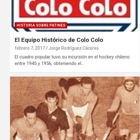
HISTORIA SOBRE PATINES
El Equipo Histórico de Colo Colo
febrero 7, 2017
Jorge Rodríguez Cáceres
El cuadro popular tuvo su incursión en el hockey chileno
entre 1945 y 1956, obteniendo el…