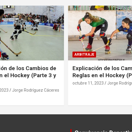
ARBITRAJE
ión de los Cambios de
Explicación de los Ca
n el Hockey (Parte 3 y
Reglas en el Hockey (P
octubre 11, 2023
Jorge Rodríg
 2023
Jorge Rodríguez Cáceres