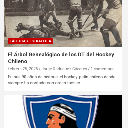
TÁCTICA Y ESTRATEGIA
El Árbol Genealógico de los DT del Hockey
Chileno
febrero 25, 2025
Jorge Rodríguez Cáceres
1 comentario
En sus 90 años de historia, el hockey-patín chileno desde
siempre ha contado con orden táctico…