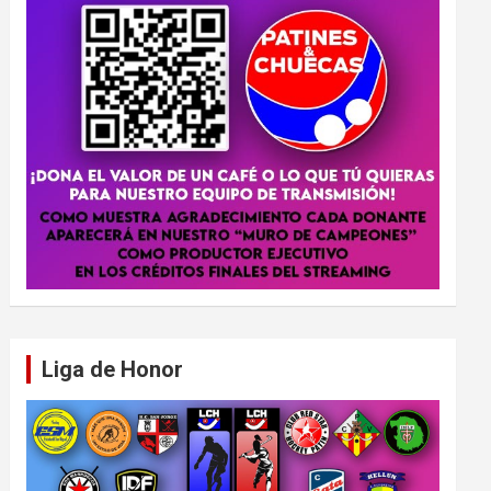
Liga de Honor