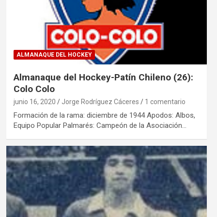
ALMANAQUE DEL HOCKEY
Almanaque del Hockey-Patín Chileno (26):
Colo Colo
junio 16, 2020
Jorge Rodríguez Cáceres
1 comentario
Formación de la rama: diciembre de 1944 Apodos: Albos,
Equipo Popular Palmarés: Campeón de la Asociación…