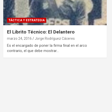
TÁCTICA Y ESTRATEGIA
El Librito Técnico: El Delantero
marzo 24, 2016
Jorge Rodríguez Cáceres
Es el encargado de poner la firma final en el arco
contrario, el que debe mostrar…