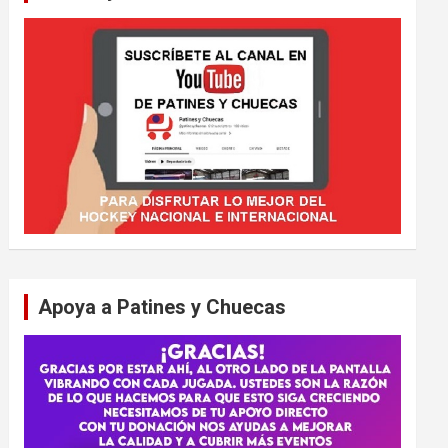
Apoya a Patines y Chuecas