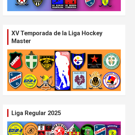
XV Temporada de la Liga Hockey
Master
Liga Regular 2025