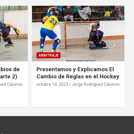
ARBITRAJE
mbios de
Presentamos y Explicamos El
arte 2)
Cambio de Reglas en el Hockey
uez Cáceres
octubre 10, 2023
Jorge Rodríguez Cáceres