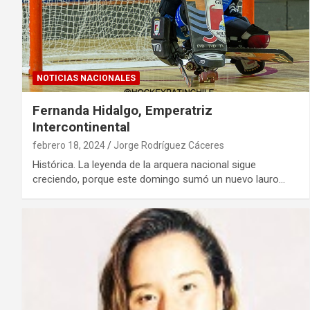
NOTICIAS NACIONALES
Fernanda Hidalgo, Emperatriz
Intercontinental
febrero 18, 2024
Jorge Rodríguez Cáceres
Histórica. La leyenda de la arquera nacional sigue
creciendo, porque este domingo sumó un nuevo lauro…