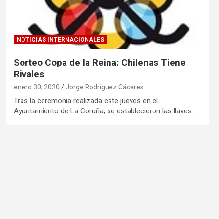
NOTICIAS INTERNACIONALES
Sorteo Copa de la Reina: Chilenas Tiene
Rivales
enero 30, 2020
Jorge Rodríguez Cáceres
Tras la ceremonia realizada este jueves en el
Ayuntamiento de La Coruña, se establecieron las llaves…