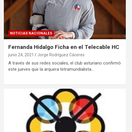
NOTICIAS NACIONALES
Fernanda Hidalgo Ficha en el Telecable HC
junio 24, 2021
Jorge Rodríguez Cáceres
A través de sus redes sociales, el club asturiano confirmó
este jueves que la arquera tetramundialista…