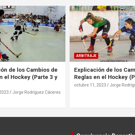
ARBITRAJE
ión de los Cambios de
Explicación de los Ca
n el Hockey (Parte 3 y
Reglas en el Hockey (P
octubre 11, 2023
Jorge Rodríg
 2023
Jorge Rodríguez Cáceres