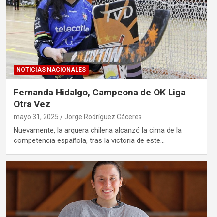
NOTICIAS NACIONALES
Fernanda Hidalgo, Campeona de OK Liga
Otra Vez
mayo 31, 2025
Jorge Rodríguez Cáceres
Nuevamente, la arquera chilena alcanzó la cima de la
competencia española, tras la victoria de este…