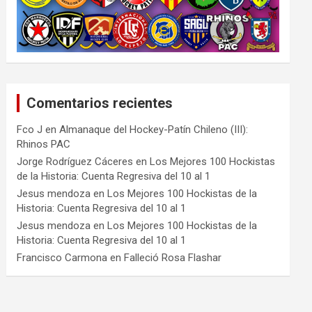
Comentarios recientes
Fco J
en
Almanaque del Hockey-Patín Chileno (III):
Rhinos PAC
Jorge Rodríguez Cáceres
en
Los Mejores 100 Hockistas
de la Historia: Cuenta Regresiva del 10 al 1
Jesus mendoza
en
Los Mejores 100 Hockistas de la
Historia: Cuenta Regresiva del 10 al 1
Jesus mendoza
en
Los Mejores 100 Hockistas de la
Historia: Cuenta Regresiva del 10 al 1
Francisco Carmona
en
Falleció Rosa Flashar