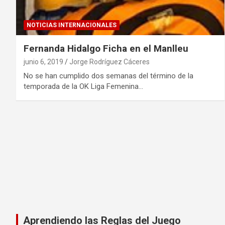
NOTICIAS INTERNACIONALES
Fernanda Hidalgo Ficha en el Manlleu
junio 6, 2019
Jorge Rodríguez Cáceres
No se han cumplido dos semanas del término de la
temporada de la OK Liga Femenina…
Aprendiendo las Reglas del Juego