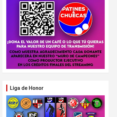
Liga de Honor