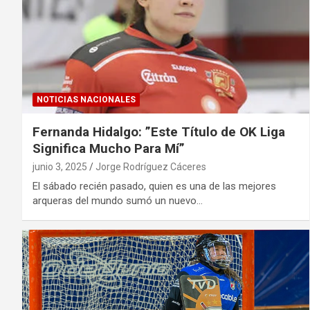
NOTICIAS NACIONALES
Fernanda Hidalgo: ”Este Título de OK Liga
Significa Mucho Para Mí”
junio 3, 2025
Jorge Rodríguez Cáceres
El sábado recién pasado, quien es una de las mejores
arqueras del mundo sumó un nuevo…