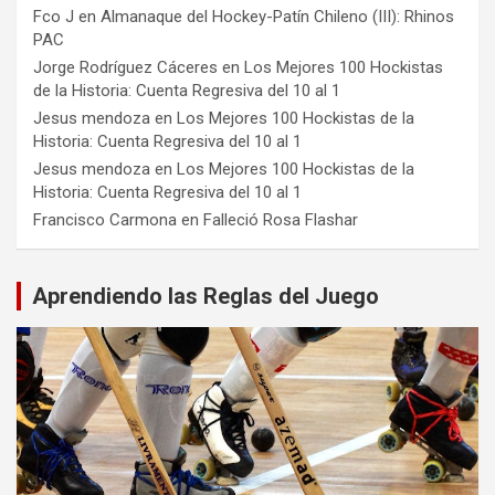
Fco J
en
Almanaque del Hockey-Patín Chileno (III): Rhinos
PAC
Jorge Rodríguez Cáceres
en
Los Mejores 100 Hockistas
de la Historia: Cuenta Regresiva del 10 al 1
Jesus mendoza
en
Los Mejores 100 Hockistas de la
Historia: Cuenta Regresiva del 10 al 1
Jesus mendoza
en
Los Mejores 100 Hockistas de la
Historia: Cuenta Regresiva del 10 al 1
Francisco Carmona
en
Falleció Rosa Flashar
Aprendiendo las Reglas del Juego