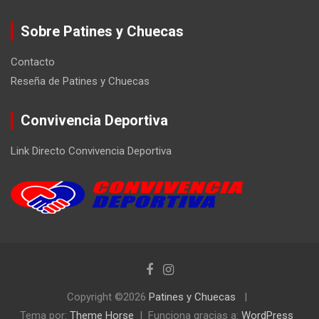
Sobre Patines y Chuecas
Contacto
Reseña de Patines y Chuecas
Convivencia Deportiva
Link Directo Convivencia Deportiva
Copyright ©2026
Patines y Chuecas
Tema por:
Theme Horse
Funciona gracias a:
WordPress