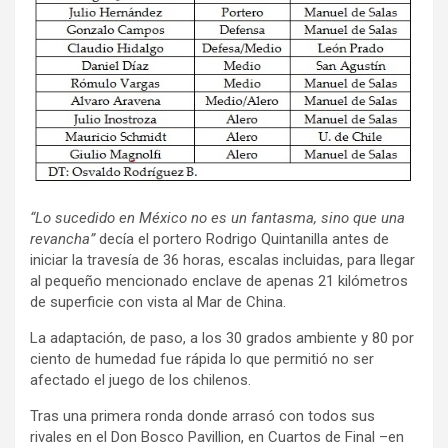
“Lo sucedido en México no es un fantasma, sino que una
revancha”
decía el portero Rodrigo Quintanilla antes de
iniciar la travesía de 36 horas, escalas incluidas, para llegar
al pequeño mencionado enclave de apenas 21 kilómetros
de superficie con vista al Mar de China.
La adaptación, de paso, a los 30 grados ambiente y 80 por
ciento de humedad fue rápida lo que permitió no ser
afectado el juego de los chilenos.
Tras una primera ronda donde arrasó con todos sus
rivales en el Don Bosco Pavillion, en Cuartos de Final –en