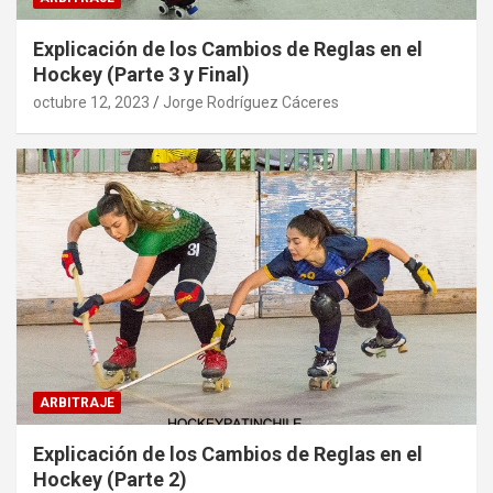
Explicación de los Cambios de Reglas en el
Hockey (Parte 3 y Final)
octubre 12, 2023
Jorge Rodríguez Cáceres
ARBITRAJE
Explicación de los Cambios de Reglas en el
Hockey (Parte 2)