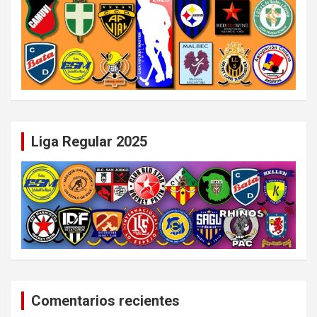
Liga Regular 2025
Comentarios recientes