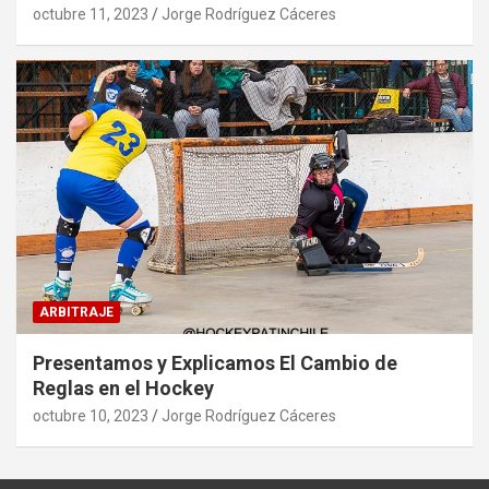
octubre 11, 2023
Jorge Rodríguez Cáceres
ARBITRAJE
Presentamos y Explicamos El Cambio de
Reglas en el Hockey
octubre 10, 2023
Jorge Rodríguez Cáceres