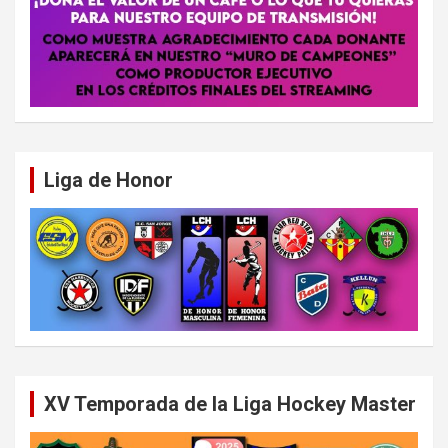
Liga de Honor
XV Temporada de la Liga Hockey Master