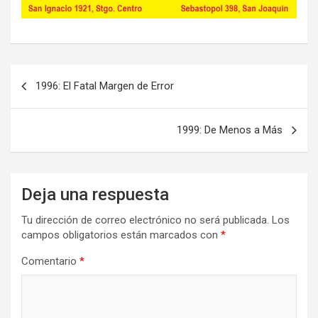
Navegación
1996: El Fatal Margen de Error
de
entradas
1999: De Menos a Más
Deja una respuesta
Tu dirección de correo electrónico no será publicada.
Los
campos obligatorios están marcados con
*
Comentario
*