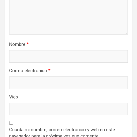
Nombre
*
Correo electrónico
*
Web
Guarda mi nombre, correo electrónico y web en este
navegador para la próxima vez que comente.