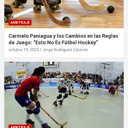
ARBITRAJE
Carmelo Paniagua y los Cambios en las Reglas
de Juego: “Esto No Es Fútbol Hockey”
octubre 19, 2023
Jorge Rodríguez Cáceres
ARBITRAJE