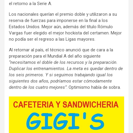
el retorno a la Serie A.
Los nacionales querían el premio doble y utilizaron a su
reserva de fuerzas para imponerse en la final a los
Estados Unidos. Mejor aún, además del título Rómulo
Vargas fuer elegido el mejor hockista del certamen. Mejor
no podía ser el regreso a las Ligas mayores.
Al retornar al país, el técnico anunció que de cara a la
preparación para el Mundial A del año siguiente
“necesitamos el doble de los recursos y la preparación.
Duplicar los entrenamientos. La meta es quedar dentro de
los seis primeros. Y si seguimos trabajando igual los
siguientes dos años, podríamos estar cómodamente
dentro de los cuatro mejores”
. Optimismo había de sobra.