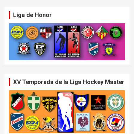
Liga de Honor
XV Temporada de la Liga Hockey Master