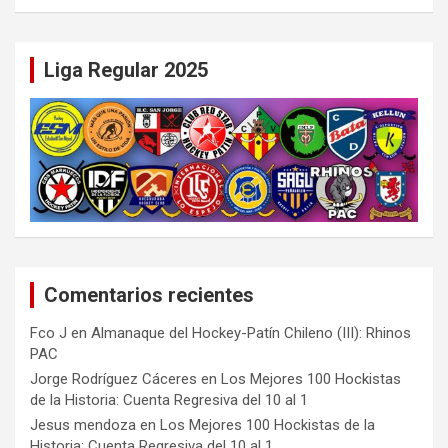
Liga Regular 2025
Comentarios recientes
Fco J
en
Almanaque del Hockey-Patín Chileno (III): Rhinos
PAC
Jorge Rodríguez Cáceres
en
Los Mejores 100 Hockistas
de la Historia: Cuenta Regresiva del 10 al 1
Jesus mendoza
en
Los Mejores 100 Hockistas de la
Historia: Cuenta Regresiva del 10 al 1