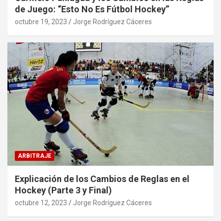
de Juego: “Esto No Es Fútbol Hockey”
octubre 19, 2023
Jorge Rodríguez Cáceres
ARBITRAJE
Explicación de los Cambios de Reglas en el
Hockey (Parte 3 y Final)
octubre 12, 2023
Jorge Rodríguez Cáceres