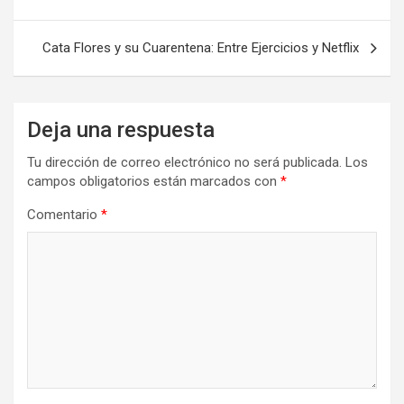
de
entradas
Cata Flores y su Cuarentena: Entre Ejercicios y Netflix
Deja una respuesta
Tu dirección de correo electrónico no será publicada.
Los
campos obligatorios están marcados con
*
Comentario
*