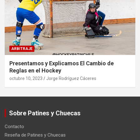
ARBITRAJE
Presentamos y Explicamos El Cambio de
Reglas en el Hockey
octubre 10, 2023
Jorge Rodríguez Cáceres
Sobre Patines y Chuecas
Contacto
Reseña de Patines y Chuecas