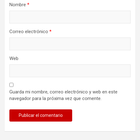
Nombre
*
Correo electrónico
*
Web
Guarda mi nombre, correo electrónico y web en este
navegador para la próxima vez que comente.