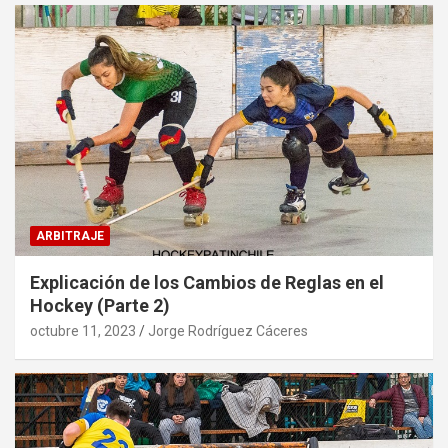
ARBITRAJE
Explicación de los Cambios de Reglas en el
Hockey (Parte 2)
octubre 11, 2023
Jorge Rodríguez Cáceres