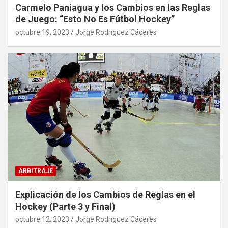
Carmelo Paniagua y los Cambios en las Reglas
de Juego: “Esto No Es Fútbol Hockey”
octubre 19, 2023
Jorge Rodríguez Cáceres
ARBITRAJE
Explicación de los Cambios de Reglas en el
Hockey (Parte 3 y Final)
octubre 12, 2023
Jorge Rodríguez Cáceres