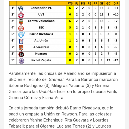
Paralelamente, las chicas de Valenciano se impusieron a
SEC en el recinto del
Gremial
. Para La Barranca marcaron
Salomé Rodríguez (3), Milagros Yacanto (3) y Gimena
García; para las
Diablitas
hicieron lo propio Luciana Fanti,
Gimena Gómez y Eliana Vera.
En esta jornada también debutó Barrio Rivadavia, que le
sacó un empate a Unión en Rawson. Para las
celestes
celebraron Yanina Echenique, Rita Guevara y Lourdes
Tabarelli; para el
Gigante
, Luciana Torres (2) y Lourdes