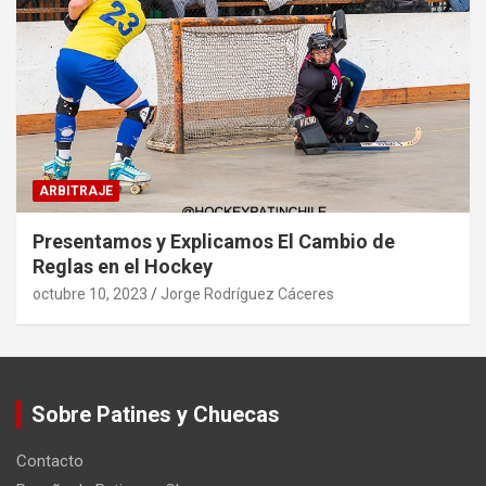
ARBITRAJE
Presentamos y Explicamos El Cambio de
Reglas en el Hockey
octubre 10, 2023
Jorge Rodríguez Cáceres
Sobre Patines y Chuecas
Contacto