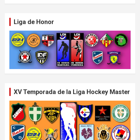
Liga de Honor
XV Temporada de la Liga Hockey Master