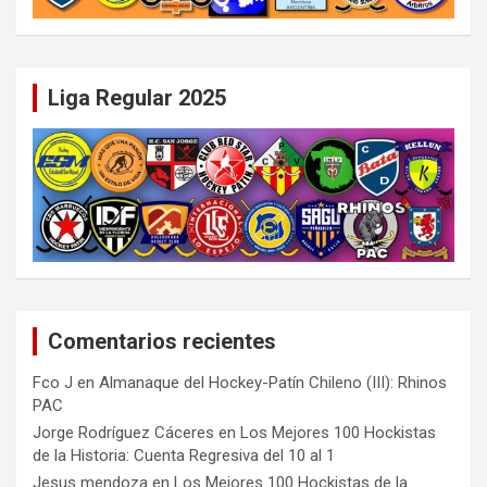
Liga Regular 2025
Comentarios recientes
Fco J
en
Almanaque del Hockey-Patín Chileno (III): Rhinos
PAC
Jorge Rodríguez Cáceres
en
Los Mejores 100 Hockistas
de la Historia: Cuenta Regresiva del 10 al 1
Jesus mendoza
en
Los Mejores 100 Hockistas de la