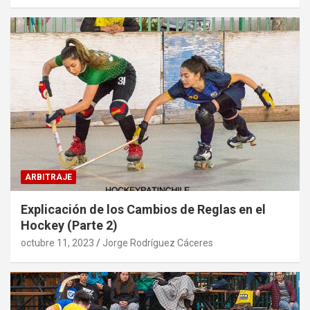
ARBITRAJE
Explicación de los Cambios de Reglas en el
Hockey (Parte 2)
octubre 11, 2023
Jorge Rodríguez Cáceres