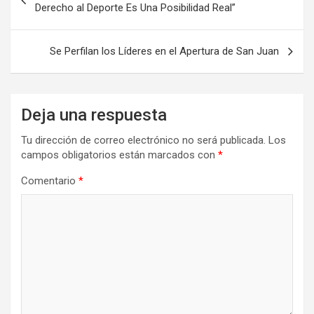
de
Derecho al Deporte Es Una Posibilidad Real”
entradas
Se Perfilan los Líderes en el Apertura de San Juan
Deja una respuesta
Tu dirección de correo electrónico no será publicada.
Los
campos obligatorios están marcados con
*
Comentario
*