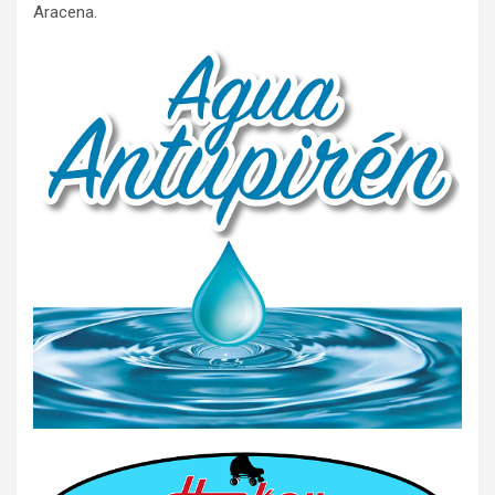
Aracena.