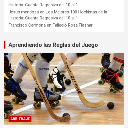
Historia: Cuenta Regresiva del 10 al 1
Jesus mendoza
en
Los Mejores 100 Hockistas de la
Historia: Cuenta Regresiva del 10 al 1
Francisco Carmona
en
Falleció Rosa Flashar
Aprendiendo las Reglas del Juego
ARBITRAJE