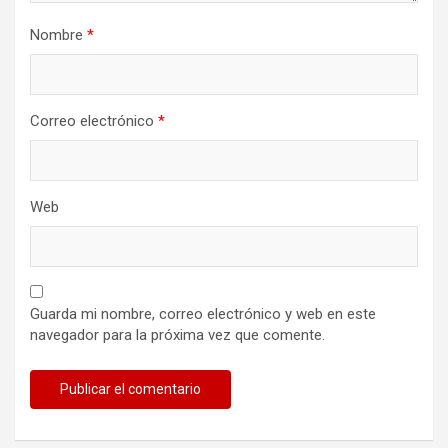
Nombre
*
Correo electrónico
*
Web
Guarda mi nombre, correo electrónico y web en este
navegador para la próxima vez que comente.