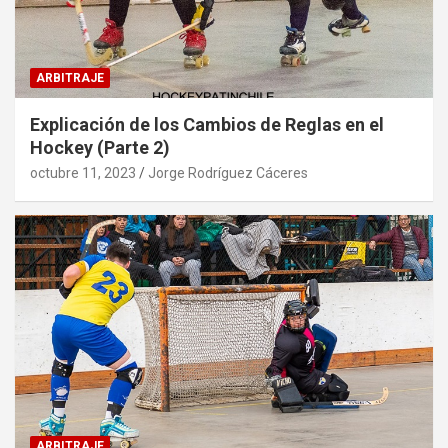
ARBITRAJE
Explicación de los Cambios de Reglas en el
Hockey (Parte 2)
octubre 11, 2023
Jorge Rodríguez Cáceres
ARBITRAJE