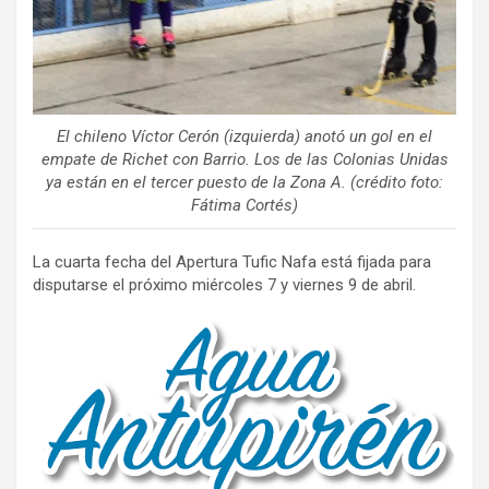
El chileno Víctor Cerón (izquierda) anotó un gol en el
empate de Richet con Barrio. Los de las Colonias Unidas
ya están en el tercer puesto de la Zona A. (crédito foto:
Fátima Cortés)
La cuarta fecha del Apertura Tufic Nafa está fijada para
disputarse el próximo miércoles 7 y viernes 9 de abril.