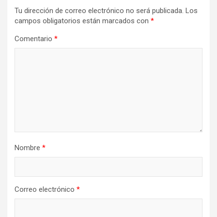
Tu dirección de correo electrónico no será publicada.
Los
campos obligatorios están marcados con
*
Comentario
*
Nombre
*
Correo electrónico
*