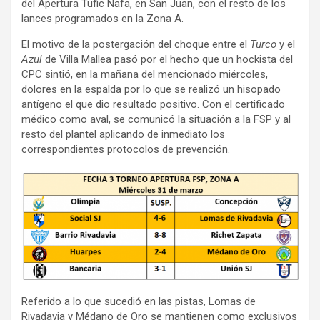
del Apertura Tufic Nafa, en San Juan, con el resto de los
lances programados en la Zona A.
El motivo de la postergación del choque entre el
Turco
y el
Azul
de Villa Mallea pasó por el hecho que un hockista del
CPC sintió, en la mañana del mencionado miércoles,
dolores en la espalda por lo que se realizó un hisopado
antígeno el que dio resultado positivo. Con el certificado
médico como aval, se comunicó la situación a la FSP y al
resto del plantel aplicando de inmediato los
correspondientes protocolos de prevención.
Referido a lo que sucedió en las pistas, Lomas de
Rivadavia y Médano de Oro se mantienen como exclusivos