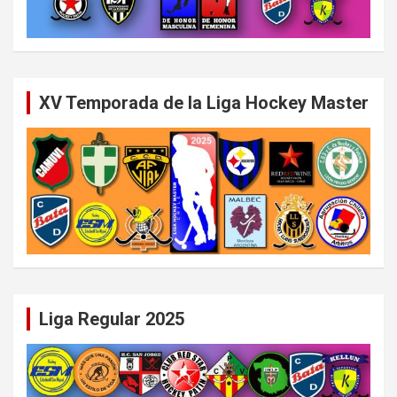
XV Temporada de la Liga Hockey Master
Liga Regular 2025