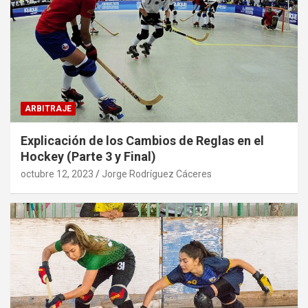
ARBITRAJE
Explicación de los Cambios de Reglas en el
Hockey (Parte 3 y Final)
octubre 12, 2023
Jorge Rodríguez Cáceres