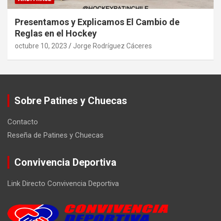
Presentamos y Explicamos El Cambio de
Reglas en el Hockey
octubre 10, 2023
Jorge Rodríguez Cáceres
Sobre Patines y Chuecas
Contacto
Reseña de Patines y Chuecas
Convivencia Deportiva
Link Directo Convivencia Deportiva