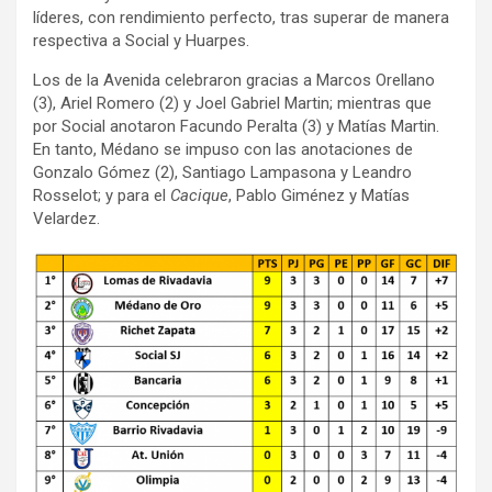
líderes, con rendimiento perfecto, tras superar de manera
respectiva a Social y Huarpes.
Los de la Avenida celebraron gracias a Marcos Orellano
(3), Ariel Romero (2) y Joel Gabriel Martin; mientras que
por Social anotaron Facundo Peralta (3) y Matías Martin.
En tanto, Médano se impuso con las anotaciones de
Gonzalo Gómez (2), Santiago Lampasona y Leandro
Rosselot; y para el
Cacique
, Pablo Giménez y Matías
Velardez.