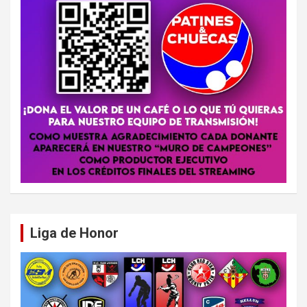
Liga de Honor