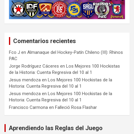
Comentarios recientes
Fco J
en
Almanaque del Hockey-Patín Chileno (III): Rhinos
PAC
Jorge Rodríguez Cáceres
en
Los Mejores 100 Hockistas
de la Historia: Cuenta Regresiva del 10 al 1
Jesus mendoza
en
Los Mejores 100 Hockistas de la
Historia: Cuenta Regresiva del 10 al 1
Jesus mendoza
en
Los Mejores 100 Hockistas de la
Historia: Cuenta Regresiva del 10 al 1
Francisco Carmona
en
Falleció Rosa Flashar
Aprendiendo las Reglas del Juego