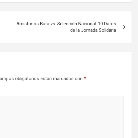
Amistosos Bata vs. Selección Nacional: 10 Datos
de la Jornada Solidaria
ampos obligatorios están marcados con
*