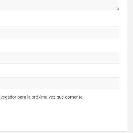
avegador para la próxima vez que comente.