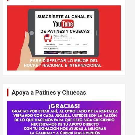
Apoya a Patines y Chuecas