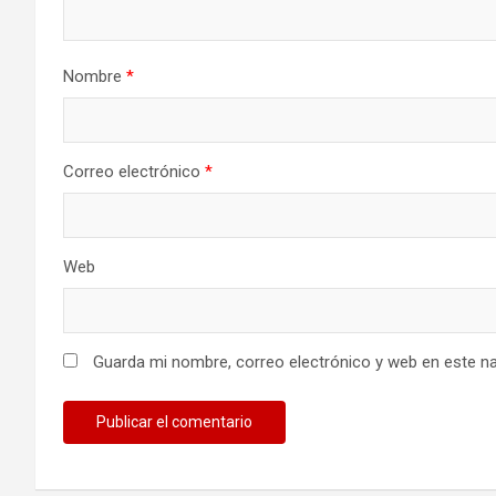
Nombre
*
Correo electrónico
*
Web
Guarda mi nombre, correo electrónico y web en este n