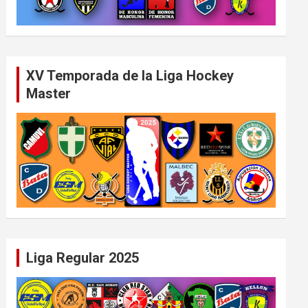
XV Temporada de la Liga Hockey
Master
Liga Regular 2025