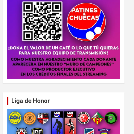
Liga de Honor