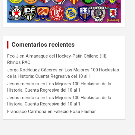
Comentarios recientes
Fco J
en
Almanaque del Hockey-Patín Chileno (III):
Rhinos PAC
Jorge Rodríguez Cáceres
en
Los Mejores 100 Hockistas
de la Historia: Cuenta Regresiva del 10 al 1
Jesus mendoza
en
Los Mejores 100 Hockistas de la
Historia: Cuenta Regresiva del 10 al 1
Jesus mendoza
en
Los Mejores 100 Hockistas de la
Historia: Cuenta Regresiva del 10 al 1
Francisco Carmona
en
Falleció Rosa Flashar