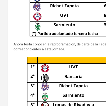
Ahora testa conocer la reprogramación, de parte de la Fede
correspondientes a esta jornada.