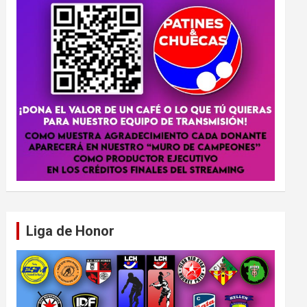
Liga de Honor