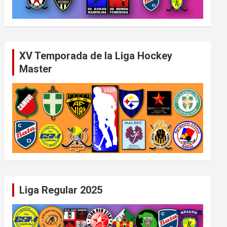
XV Temporada de la Liga Hockey
Master
Liga Regular 2025