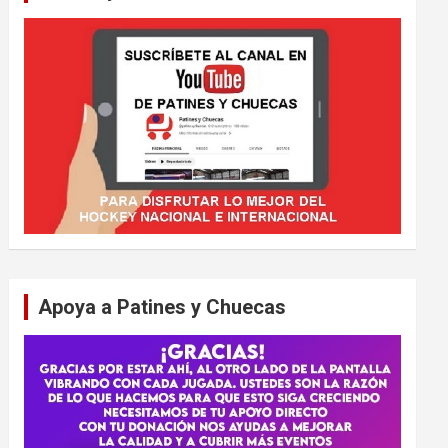
Apoya a Patines y Chuecas