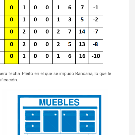
era fecha. Pleito en el que se impuso Bancaria, lo que le
ficación.