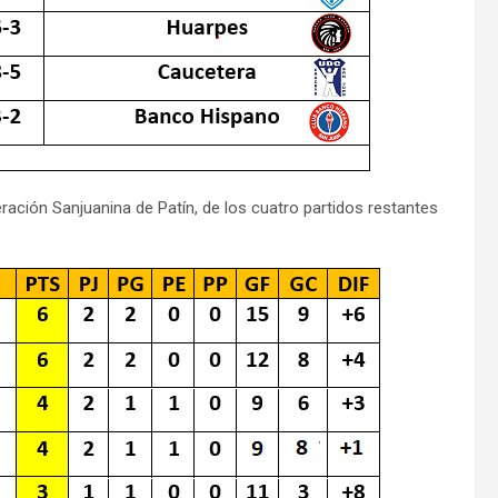
ración Sanjuanina de Patín, de los cuatro partidos restantes