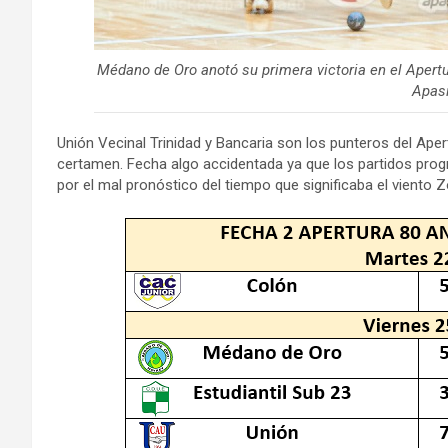
Médano de Oro anotó su primera victoria en el Apertu
Apas
Unión Vecinal Trinidad y Bancaria son los punteros del Aper
certamen. Fecha algo accidentada ya que los partidos pro
por el mal pronóstico del tiempo que significaba el viento 