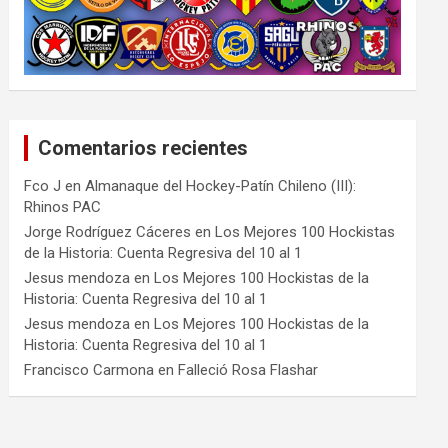
Comentarios recientes
Fco J
en
Almanaque del Hockey-Patín Chileno (III):
Rhinos PAC
Jorge Rodríguez Cáceres
en
Los Mejores 100 Hockistas
de la Historia: Cuenta Regresiva del 10 al 1
Jesus mendoza
en
Los Mejores 100 Hockistas de la
Historia: Cuenta Regresiva del 10 al 1
Jesus mendoza
en
Los Mejores 100 Hockistas de la
Historia: Cuenta Regresiva del 10 al 1
Francisco Carmona
en
Falleció Rosa Flashar