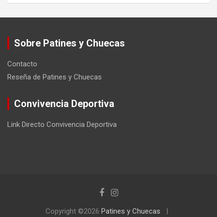
Sobre Patines y Chuecas
Contacto
Reseña de Patines y Chuecas
Convivencia Deportiva
Link Directo Convivencia Deportiva
Copyright ©2026
Patines y Chuecas