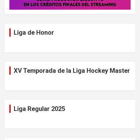
Liga de Honor
XV Temporada de la Liga Hockey Master
Liga Regular 2025