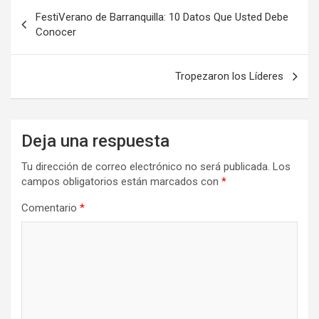
Navegación
FestiVerano de Barranquilla: 10 Datos Que Usted Debe
de
Conocer
entradas
Tropezaron los Líderes
Deja una respuesta
Tu dirección de correo electrónico no será publicada.
Los
campos obligatorios están marcados con
*
Comentario
*