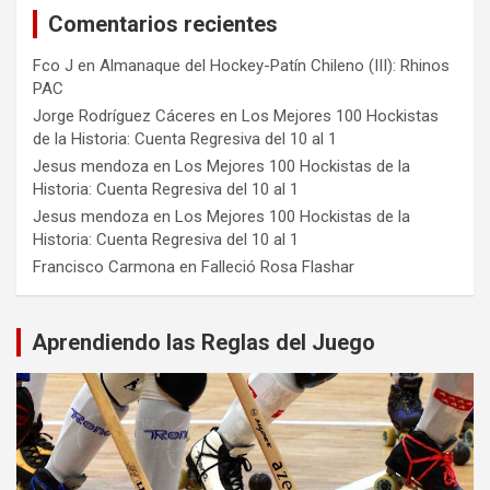
Comentarios recientes
Fco J
en
Almanaque del Hockey-Patín Chileno (III): Rhinos
PAC
Jorge Rodríguez Cáceres
en
Los Mejores 100 Hockistas
de la Historia: Cuenta Regresiva del 10 al 1
Jesus mendoza
en
Los Mejores 100 Hockistas de la
Historia: Cuenta Regresiva del 10 al 1
Jesus mendoza
en
Los Mejores 100 Hockistas de la
Historia: Cuenta Regresiva del 10 al 1
Francisco Carmona
en
Falleció Rosa Flashar
Aprendiendo las Reglas del Juego