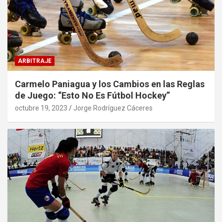
ARBITRAJE
Carmelo Paniagua y los Cambios en las Reglas
de Juego: “Esto No Es Fútbol Hockey”
octubre 19, 2023
Jorge Rodríguez Cáceres