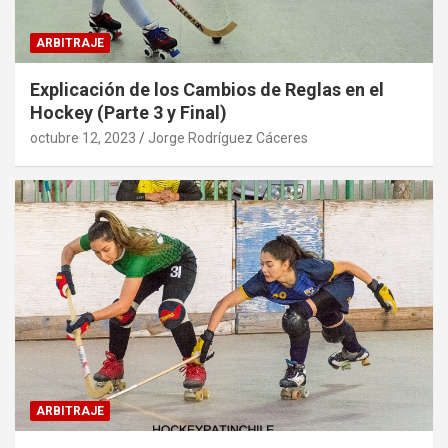
ARBITRAJE
Explicación de los Cambios de Reglas en el
Hockey (Parte 3 y Final)
octubre 12, 2023
Jorge Rodríguez Cáceres
ARBITRAJE