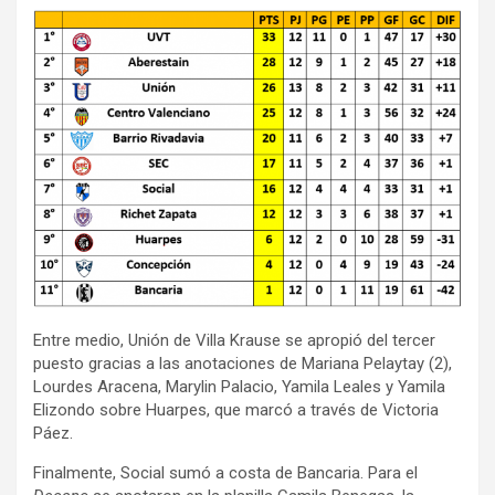
Entre medio, Unión de Villa Krause se apropió del tercer
puesto gracias a las anotaciones de Mariana Pelaytay (2),
Lourdes Aracena, Marylin Palacio, Yamila Leales y Yamila
Elizondo sobre Huarpes, que marcó a través de Victoria
Páez.
Finalmente, Social sumó a costa de Bancaria. Para el