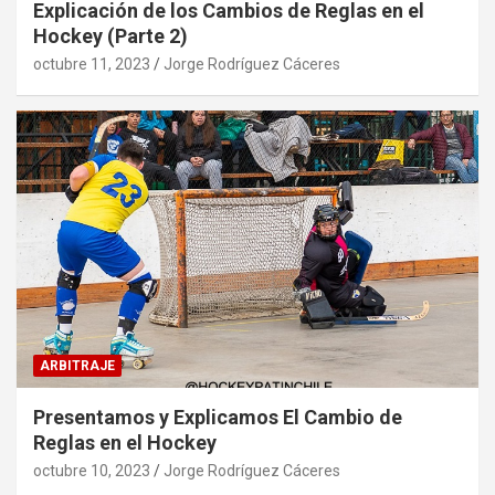
Explicación de los Cambios de Reglas en el
Hockey (Parte 2)
octubre 11, 2023
Jorge Rodríguez Cáceres
ARBITRAJE
Presentamos y Explicamos El Cambio de
Reglas en el Hockey
octubre 10, 2023
Jorge Rodríguez Cáceres