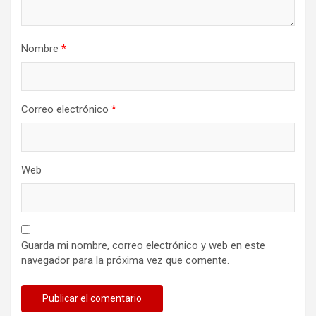
Nombre
*
Correo electrónico
*
Web
Guarda mi nombre, correo electrónico y web en este
navegador para la próxima vez que comente.