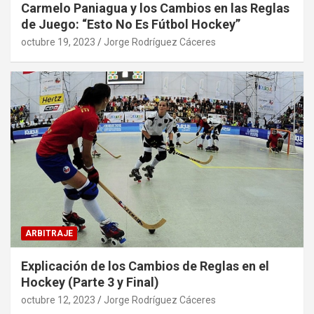
Carmelo Paniagua y los Cambios en las Reglas
de Juego: “Esto No Es Fútbol Hockey”
octubre 19, 2023
Jorge Rodríguez Cáceres
ARBITRAJE
Explicación de los Cambios de Reglas en el
Hockey (Parte 3 y Final)
octubre 12, 2023
Jorge Rodríguez Cáceres