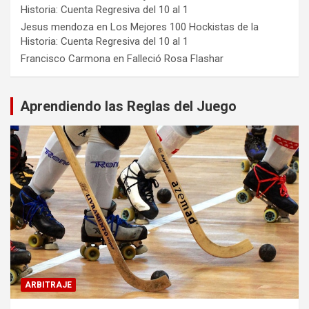
Historia: Cuenta Regresiva del 10 al 1
Jesus mendoza
en
Los Mejores 100 Hockistas de la
Historia: Cuenta Regresiva del 10 al 1
Francisco Carmona
en
Falleció Rosa Flashar
Aprendiendo las Reglas del Juego
ARBITRAJE