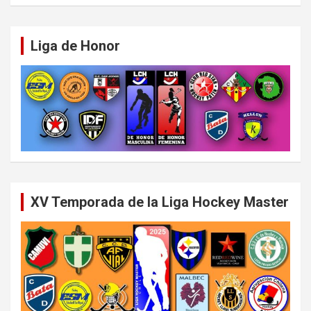
Liga de Honor
XV Temporada de la Liga Hockey Master