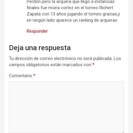
Perdón pero la arquera que llegó a instancias
finales fue moira cortez en el torneo Richert
Zapata con 13 años jugando el torneo gracias,y
en ningún lado aparece un ranking de arqueras.
Responder
Deja una respuesta
Tu dirección de correo electrónico no será publicada.
Los
campos obligatorios están marcados con
*
Comentario
*