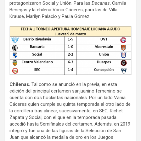
protagonizaron Social y Unión. Para las
Decanas
, Camila
Benegas y la chilena Vania Cáceres; para las de Villa
Krause, Marilyn Palacio y Paula Gómez.
Chilenas.
Tal como se anunció en la previa, en esta
edición del principal certamen sanjuanino femenino se
cuenta con dos hockistas nacionales. Por un lado Vania
Cáceres quien cumple su quinta temporada al otro lado de
la cordillera tras alinear, sucesivamente, en SEC, Richet
Zapata y Social, con el que en la temporada pasada
accedió hasta Semifinales del certamen. Además, en 2019
integró y fue una de las figuras de la Selección de San
Juan que alcanzó la medalla de oro en los Juegos