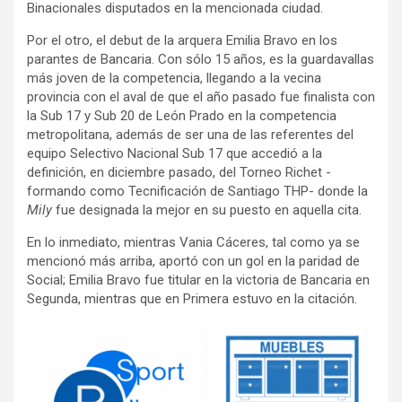
Binacionales disputados en la mencionada ciudad.
Por el otro, el debut de la arquera Emilia Bravo en los
parantes de Bancaria. Con sólo 15 años, es la guardavallas
más joven de la competencia, llegando a la vecina
provincia con el aval de que el año pasado fue finalista con
la Sub 17 y Sub 20 de León Prado en la competencia
metropolitana, además de ser una de las referentes del
equipo Selectivo Nacional Sub 17 que accedió a la
definición, en diciembre pasado, del Torneo Richet -
formando como Tecnificación de Santiago THP- donde la
Mily
fue designada la mejor en su puesto en aquella cita.
En lo inmediato, mientras Vania Cáceres, tal como ya se
mencionó más arriba, aportó con un gol en la paridad de
Social; Emilia Bravo fue titular en la victoria de Bancaria en
Segunda, mientras que en Primera estuvo en la citación.