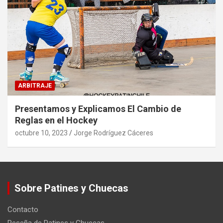
ARBITRAJE
Presentamos y Explicamos El Cambio de
Reglas en el Hockey
octubre 10, 2023
Jorge Rodríguez Cáceres
Sobre Patines y Chuecas
Contacto