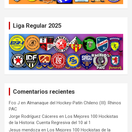
Liga Regular 2025
Comentarios recientes
Fco J
en
Almanaque del Hockey-Patín Chileno (III): Rhinos
PAC
Jorge Rodríguez Cáceres
en
Los Mejores 100 Hockistas
de la Historia: Cuenta Regresiva del 10 al 1
Jesus mendoza
en
Los Mejores 100 Hockistas de la