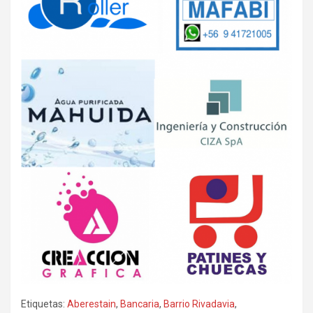
Etiquetas:
Aberestain
,
Bancaria
,
Barrio Rivadavia
,