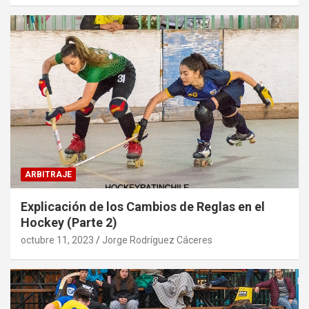
ARBITRAJE
Explicación de los Cambios de Reglas en el
Hockey (Parte 2)
octubre 11, 2023
Jorge Rodríguez Cáceres