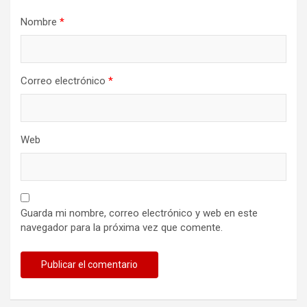
Nombre
*
Correo electrónico
*
Web
Guarda mi nombre, correo electrónico y web en este
navegador para la próxima vez que comente.