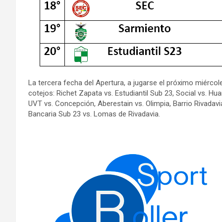
La tercera fecha del Apertura, a jugarse el próximo miércol
cotejos: Richet Zapata vs. Estudiantil Sub 23, Social vs. Hua
UVT vs. Concepción, Aberestain vs. Olimpia, Barrio Rivadavi
Bancaria Sub 23 vs. Lomas de Rivadavia.