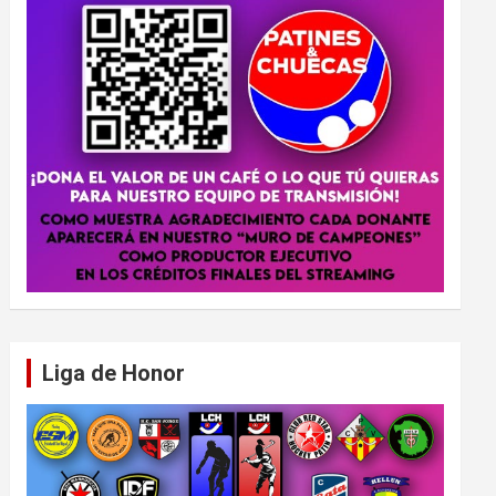
Liga de Honor