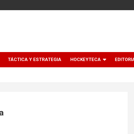
l
TÁCTICA Y ESTRATEGIA
HOCKEYTECA
EDITORI
a