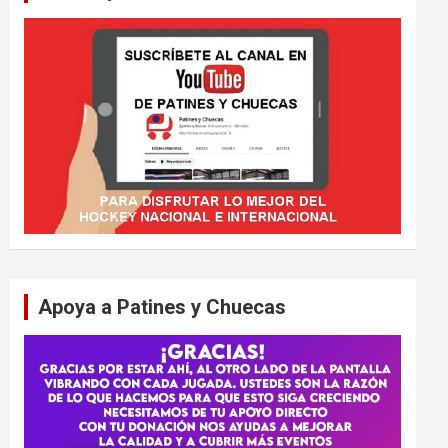
Apoya a Patines y Chuecas