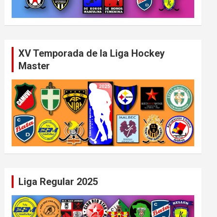
XV Temporada de la Liga Hockey
Master
Liga Regular 2025