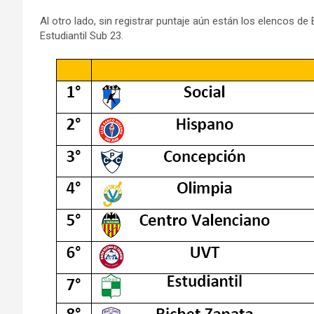
Al otro lado, sin registrar puntaje aún están los elencos d
Estudiantil Sub 23.