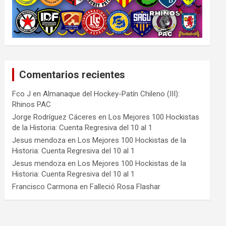
Comentarios recientes
Fco J
en
Almanaque del Hockey-Patín Chileno (III):
Rhinos PAC
Jorge Rodríguez Cáceres
en
Los Mejores 100 Hockistas
de la Historia: Cuenta Regresiva del 10 al 1
Jesus mendoza
en
Los Mejores 100 Hockistas de la
Historia: Cuenta Regresiva del 10 al 1
Jesus mendoza
en
Los Mejores 100 Hockistas de la
Historia: Cuenta Regresiva del 10 al 1
Francisco Carmona
en
Falleció Rosa Flashar