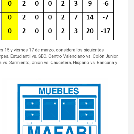
es 15 y viernes 17 de marzo, considera los siguientes
rpes, Estudiantil vs. SEC, Centro Valenciano vs. Colón Junior,
a vs. Sarmiento, Unión vs. Caucetera, Hispano vs. Bancaria y