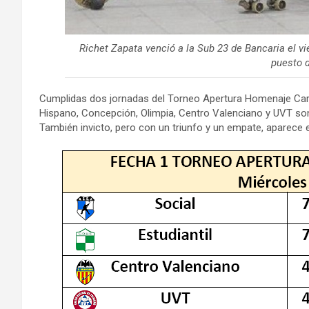
Richet Zapata venció a la Sub 23 de Bancaria el vi
puesto d
Cumplidas dos jornadas del Torneo Apertura Homenaje Carlo
Hispano, Concepción, Olimpia, Centro Valenciano y UVT so
También invicto, pero con un triunfo y un empate, aparece e