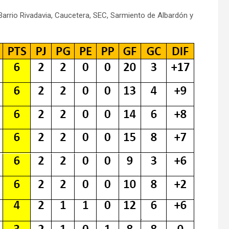
e Barrio Rivadavia, Caucetera, SEC, Sarmiento de Albardón y