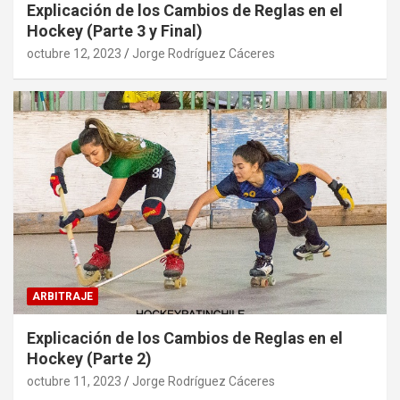
Explicación de los Cambios de Reglas en el
Hockey (Parte 3 y Final)
octubre 12, 2023
Jorge Rodríguez Cáceres
ARBITRAJE
Explicación de los Cambios de Reglas en el
Hockey (Parte 2)
octubre 11, 2023
Jorge Rodríguez Cáceres