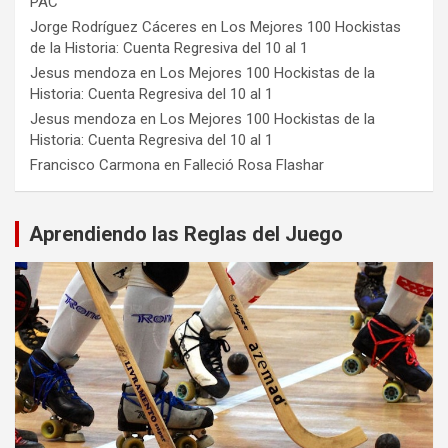
PAC
Jorge Rodríguez Cáceres
en
Los Mejores 100 Hockistas
de la Historia: Cuenta Regresiva del 10 al 1
Jesus mendoza
en
Los Mejores 100 Hockistas de la
Historia: Cuenta Regresiva del 10 al 1
Jesus mendoza
en
Los Mejores 100 Hockistas de la
Historia: Cuenta Regresiva del 10 al 1
Francisco Carmona
en
Falleció Rosa Flashar
Aprendiendo las Reglas del Juego