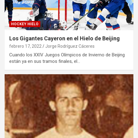
HOCKEY HIELO
Los Gigantes Cayeron en el Hielo de Beijing
febrero 17, 2022
Jorge Rodríguez Cáceres
Cuando los XXIV Juegos Olímpicos de Invierno de Beijing
están ya en sus tramos finales, el…