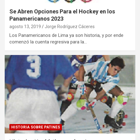
Se Abren Opciones Para el Hockey en los
Panamericanos 2023
agosto 13, 2019
Jorge Rodríguez Cáceres
Los Panamericanos de Lima ya son historia, y por ende
comenzó la cuenta regresiva para la…
HISTORIA SOBRE PATINES