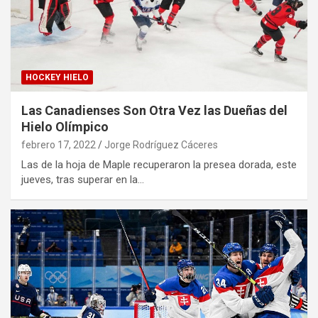
HOCKEY HIELO
Las Canadienses Son Otra Vez las Dueñas del
Hielo Olímpico
febrero 17, 2022
Jorge Rodríguez Cáceres
Las de la hoja de Maple recuperaron la presea dorada, este
jueves, tras superar en la…