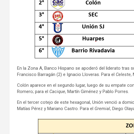
En la Zona A, Banco Hispano se apoderó del liderato tras s
Francisco Barragán (2) e Ignacio Lloveras. Para el
Celeste
,
Colón aparece en el segundo lugar, luego de su empate co
Romero; para el
Cacique
, Martín Giménez y Pablo Porres.
En el tercer cotejo de este hexagonal, Unión venció a domic
Matías Pérez y Mariano Castro. Para el
Gremial
, Diego Ola