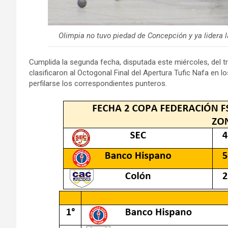
Olimpia no tuvo piedad de Concepción y ya lidera l
Cumplida la segunda fecha, disputada este miércoles, del 
clasificaron al Octogonal Final del Apertura Tufic Nafa en
perfilarse los correspondientes punteros.