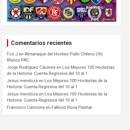
Comentarios recientes
Fco J
en
Almanaque del Hockey-Patín Chileno (III):
Rhinos PAC
Jorge Rodríguez Cáceres
en
Los Mejores 100 Hockistas
de la Historia: Cuenta Regresiva del 10 al 1
Jesus mendoza
en
Los Mejores 100 Hockistas de la
Historia: Cuenta Regresiva del 10 al 1
Jesus mendoza
en
Los Mejores 100 Hockistas de la
Historia: Cuenta Regresiva del 10 al 1
Francisco Carmona
en
Falleció Rosa Flashar