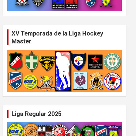
XV Temporada de la Liga Hockey
Master
Liga Regular 2025