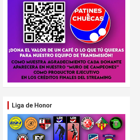
Liga de Honor