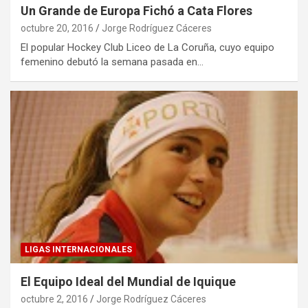
Un Grande de Europa Fichó a Cata Flores
octubre 20, 2016
Jorge Rodríguez Cáceres
El popular Hockey Club Liceo de La Coruña, cuyo equipo
femenino debutó la semana pasada en…
LIGAS INTERNACIONALES
El Equipo Ideal del Mundial de Iquique
octubre 2, 2016
Jorge Rodríguez Cáceres