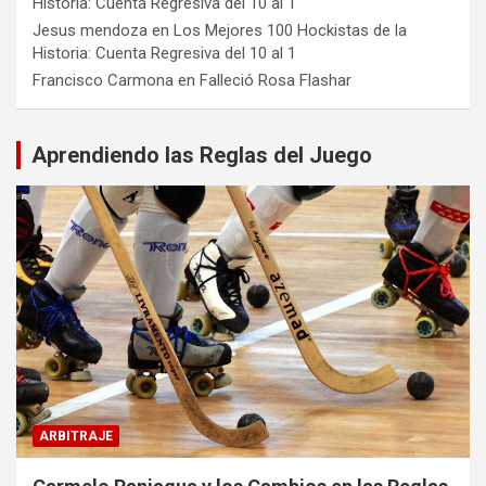
Historia: Cuenta Regresiva del 10 al 1
Jesus mendoza
en
Los Mejores 100 Hockistas de la
Historia: Cuenta Regresiva del 10 al 1
Francisco Carmona
en
Falleció Rosa Flashar
Aprendiendo las Reglas del Juego
ARBITRAJE