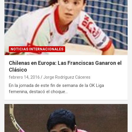
NOTICIAS INTERNACIONALES
Chilenas en Europa: Las Franciscas Ganaron el
Clásico
febrero 14, 2016
Jorge Rodríguez Cáceres
En la jornada de este fin de semana de la OK Liga
femenina, destacó el choque…