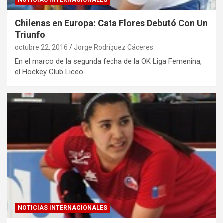
NOTICIAS INTERNACIONALES
Chilenas en Europa: Cata Flores Debutó Con Un
Triunfo
octubre 22, 2016
Jorge Rodríguez Cáceres
En el marco de la segunda fecha de la OK Liga Femenina,
el Hockey Club Liceo…
NOTICIAS INTERNACIONALES