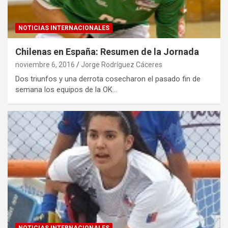
NOTICIAS INTERNACIONALES
Chilenas en España: Resumen de la Jornada
noviembre 6, 2016
Jorge Rodríguez Cáceres
Dos triunfos y una derrota cosecharon el pasado fin de
semana los equipos de la OK…