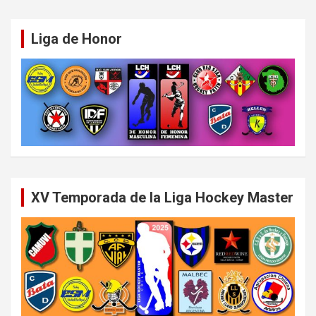
Liga de Honor
XV Temporada de la Liga Hockey Master