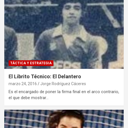
TÁCTICA Y ESTRATEGIA
El Librito Técnico: El Delantero
marzo 24, 2016
Jorge Rodríguez Cáceres
Es el encargado de poner la firma final en el arco contrario,
el que debe mostrar…