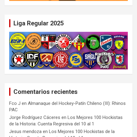
Liga Regular 2025
Comentarios recientes
Fco J
en
Almanaque del Hockey-Patín Chileno (III): Rhinos
PAC
Jorge Rodríguez Cáceres
en
Los Mejores 100 Hockistas
de la Historia: Cuenta Regresiva del 10 al 1
Jesus mendoza
en
Los Mejores 100 Hockistas de la