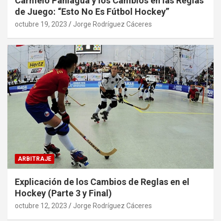
Carmelo Paniagua y los Cambios en las Reglas
de Juego: “Esto No Es Fútbol Hockey”
octubre 19, 2023
Jorge Rodríguez Cáceres
ARBITRAJE
Explicación de los Cambios de Reglas en el
Hockey (Parte 3 y Final)
octubre 12, 2023
Jorge Rodríguez Cáceres