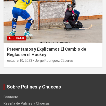
ARBITRAJE
Presentamos y Explicamos El Cambio de
Reglas en el Hockey
octubre 10, 2023
Jorge Rodríguez Cáceres
Sobre Patines y Chuecas
Contacto
Reseña de Patines y Chuecas