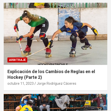
ARBITRAJE
Explicación de los Cambios de Reglas en el
Hockey (Parte 2)
octubre 11, 2023
Jorge Rodríguez Cáceres