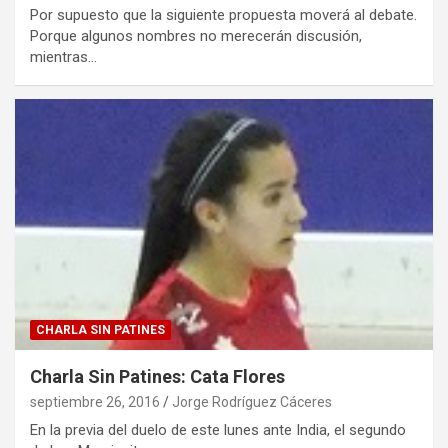
Por supuesto que la siguiente propuesta moverá al debate.
Porque algunos nombres no merecerán discusión,
mientras…
CHARLA SIN PATINES
Charla Sin Patines: Cata Flores
septiembre 26, 2016
Jorge Rodríguez Cáceres
En la previa del duelo de este lunes ante India, el segundo