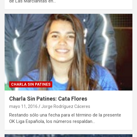
de Las Marcianitas en…
CHARLA SIN PATINES
Charla Sin Patines: Cata Flores
mayo 11, 2016
Jorge Rodríguez Cáceres
Restando sólo una fecha para el término de la presente
OK Liga Española, los números respaldan…