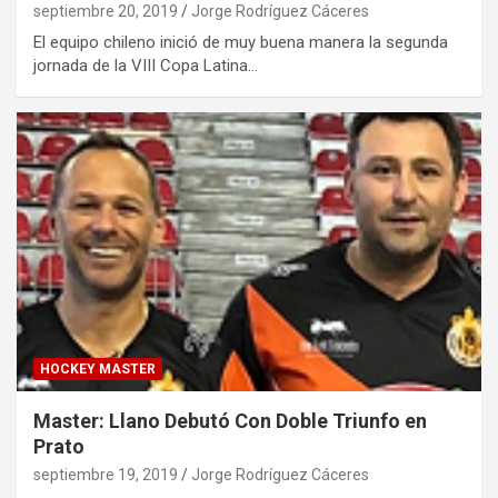
septiembre 20, 2019
Jorge Rodríguez Cáceres
El equipo chileno inició de muy buena manera la segunda
jornada de la VIII Copa Latina…
HOCKEY MASTER
Master: Llano Debutó Con Doble Triunfo en
Prato
septiembre 19, 2019
Jorge Rodríguez Cáceres