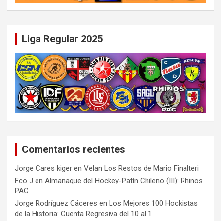
Liga Regular 2025
Comentarios recientes
Jorge Cares kiger
en
Velan Los Restos de Mario Finalteri
Fco J
en
Almanaque del Hockey-Patín Chileno (III): Rhinos
PAC
Jorge Rodríguez Cáceres
en
Los Mejores 100 Hockistas
de la Historia: Cuenta Regresiva del 10 al 1