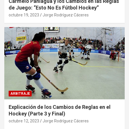
Carmelo Paniagua y los Cambios en las Reglas
de Juego: “Esto No Es Fútbol Hockey”
octubre 19, 2023
Jorge Rodríguez Cáceres
ARBITRAJE
Explicación de los Cambios de Reglas en el
Hockey (Parte 3 y Final)
octubre 12, 2023
Jorge Rodríguez Cáceres