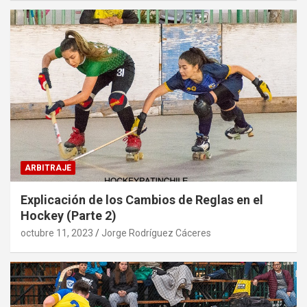
ARBITRAJE
Explicación de los Cambios de Reglas en el
Hockey (Parte 2)
octubre 11, 2023
Jorge Rodríguez Cáceres