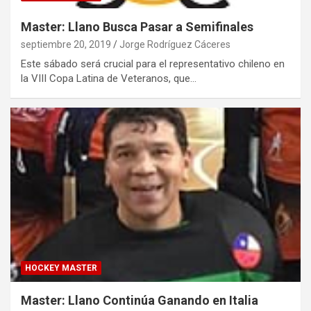
Master: Llano Busca Pasar a Semifinales
septiembre 20, 2019
Jorge Rodríguez Cáceres
Este sábado será crucial para el representativo chileno en
la VIII Copa Latina de Veteranos, que…
HOCKEY MASTER
Master: Llano Continúa Ganando en Italia