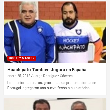
HOCKEY MASTER
Huachipato También Jugará en España
enero 25, 2018
Jorge Rodríguez Cáceres
Los seniors acereros, gracias a sus presentaciones en
Portugal, agregaron una nueva fecha a su histórica…