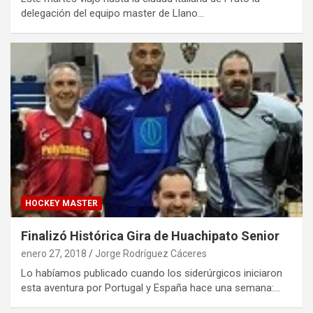
delegación del equipo master de Llano…
HOCKEY MASTER
Finalizó Histórica Gira de Huachipato Senior
enero 27, 2018
Jorge Rodríguez Cáceres
Lo habíamos publicado cuando los siderúrgicos iniciaron
esta aventura por Portugal y España hace una semana:…