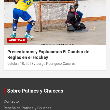
ARBITRAJE
Presentamos y Explicamos El Cambio de
Reglas en el Hockey
octubre 10, 2023
Jorge Rodríguez Cáceres
Sobre Patines y Chuecas
Contacto
Reseña de Patines y Chuecas