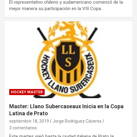
El representativo chileno y sudamericano comenzó de la
mejor manera su participación en la VIII Copa…
HOCKEY MASTER
Master: Llano Subercaseaux Inicia en la Copa
Latina de Prato
septiembre 18, 2019
Jorge Rodríguez Cáceres
3 comentarios
Este martes viajó hasta la ciudad italiana de Prato la