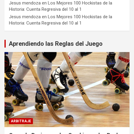
Jesus mendoza
en
Los Mejores 100 Hockistas de la
Historia: Cuenta Regresiva del 10 al 1
Jesus mendoza
en
Los Mejores 100 Hockistas de la
Historia: Cuenta Regresiva del 10 al 1
Aprendiendo las Reglas del Juego
ARBITRAJE