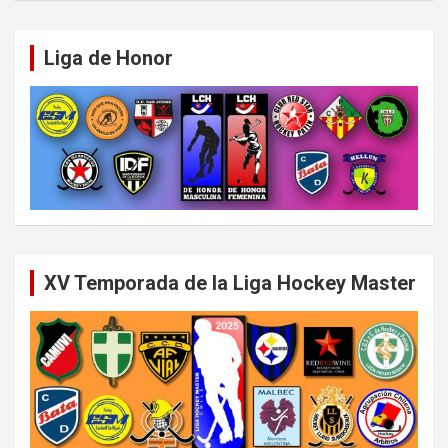
Liga de Honor
XV Temporada de la Liga Hockey Master