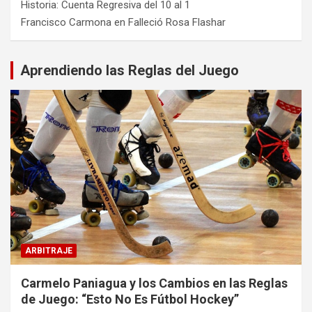
Historia: Cuenta Regresiva del 10 al 1
Francisco Carmona
en
Falleció Rosa Flashar
Aprendiendo las Reglas del Juego
ARBITRAJE
Carmelo Paniagua y los Cambios en las Reglas
de Juego: “Esto No Es Fútbol Hockey”