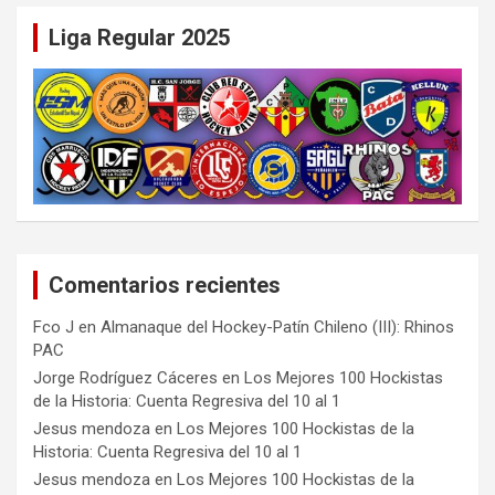
Liga Regular 2025
Comentarios recientes
Fco J
en
Almanaque del Hockey-Patín Chileno (III): Rhinos
PAC
Jorge Rodríguez Cáceres
en
Los Mejores 100 Hockistas
de la Historia: Cuenta Regresiva del 10 al 1
Jesus mendoza
en
Los Mejores 100 Hockistas de la
Historia: Cuenta Regresiva del 10 al 1
Jesus mendoza
en
Los Mejores 100 Hockistas de la