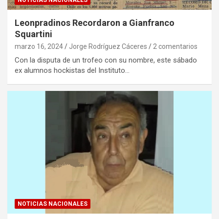
NOTICIAS NACIONALES
Leonpradinos Recordaron a Gianfranco
Squartini
marzo 16, 2024
Jorge Rodríguez Cáceres
2 comentarios
Con la disputa de un trofeo con su nombre, este sábado
ex alumnos hockistas del Instituto…
NOTICIAS NACIONALES