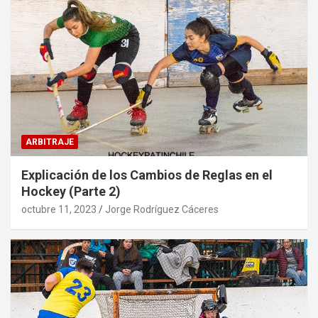
ARBITRAJE
Explicación de los Cambios de Reglas en el
Hockey (Parte 2)
octubre 11, 2023
Jorge Rodríguez Cáceres