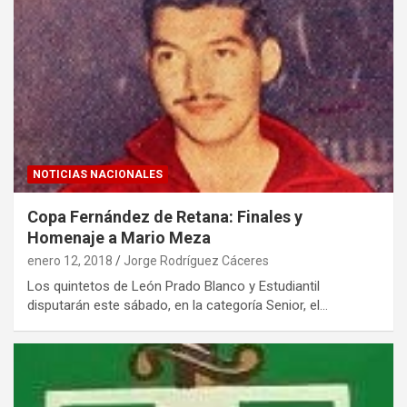
NOTICIAS NACIONALES
Copa Fernández de Retana: Finales y
Homenaje a Mario Meza
enero 12, 2018
Jorge Rodríguez Cáceres
Los quintetos de León Prado Blanco y Estudiantil
disputarán este sábado, en la categoría Senior, el…