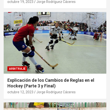
octubre 19, 2023
Jorge Rodríguez Cáceres
ARBITRAJE
Explicación de los Cambios de Reglas en el
Hockey (Parte 3 y Final)
octubre 12, 2023
Jorge Rodríguez Cáceres