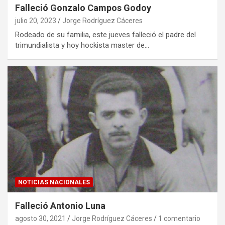
Falleció Gonzalo Campos Godoy
julio 20, 2023
Jorge Rodríguez Cáceres
Rodeado de su familia, este jueves falleció el padre del
trimundialista y hoy hockista master de…
NOTICIAS NACIONALES
Falleció Antonio Luna
agosto 30, 2021
Jorge Rodríguez Cáceres
1 comentario