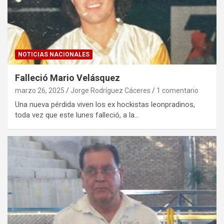
NOTICIAS NACIONALES
Falleció Mario Velásquez
marzo 26, 2025
Jorge Rodríguez Cáceres
1 comentario
Una nueva pérdida viven los ex hockistas leonpradinos,
toda vez que este lunes falleció, a la…