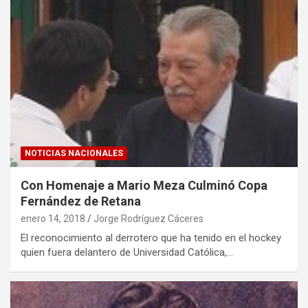
NOTICIAS NACIONALES
Con Homenaje a Mario Meza Culminó Copa
Fernández de Retana
enero 14, 2018
Jorge Rodríguez Cáceres
El reconocimiento al derrotero que ha tenido en el hockey
quien fuera delantero de Universidad Católica,…