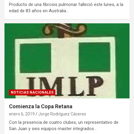
Producto de una fibrosis pulmonar falleció este lunes, a la
edad de 83 años en Australia…
NOTICIAS NACIONALES
Comienza la Copa Retana
enero 6, 2019
Jorge Rodríguez Cáceres
Con la presencia de cuatro clubes, un representativo de
San Juan y seis equipos master integrados…