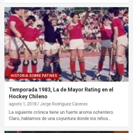
HISTORIA SOBRE PATINES
Temporada 1983, La de Mayor Rating en el
Hockey Chileno
agosto 1, 2018
Jorge Rodríguez Cáceres
La siguiente crónica tiene un fuerte aroma ochentero.
Claro, hablamos de una coyuntura donde los niños…