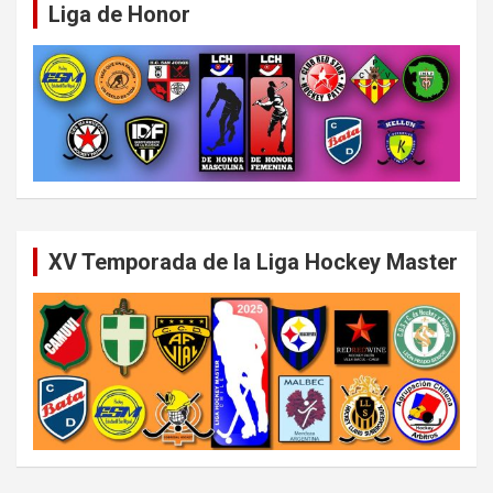
Liga de Honor
XV Temporada de la Liga Hockey Master