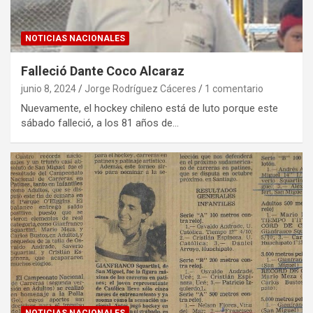
NOTICIAS NACIONALES
Falleció Dante Coco Alcaraz
junio 8, 2024
Jorge Rodríguez Cáceres
1 comentario
Nuevamente, el hockey chileno está de luto porque este
sábado falleció, a los 81 años de…