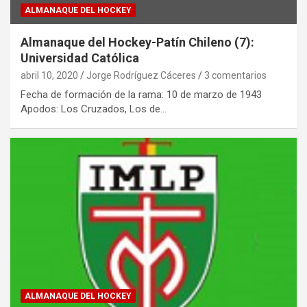
ALMANAQUE DEL HOCKEY
Almanaque del Hockey-Patín Chileno (7):
Universidad Católica
abril 10, 2020
Jorge Rodríguez Cáceres
3 comentarios
Fecha de formación de la rama: 10 de marzo de 1943
Apodos: Los Cruzados, Los de…
ALMANAQUE DEL HOCKEY