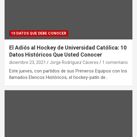
10 DATOS QUE DEBE CONOCER
El Adiós al Hockey de Universidad Católica: 10
Datos Históricos Que Usted Conocer
diciembre 23, 2021
Jorge Rodríguez Cáceres
1 comentario
Este jueves, con partidos de sus Primeros Equipos con los
llamados Elencos Históricos, el hockey-patín de…