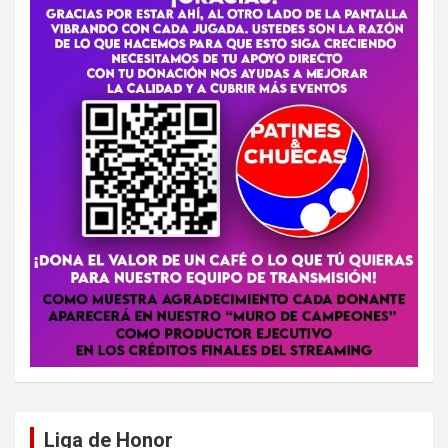
Liga de Honor