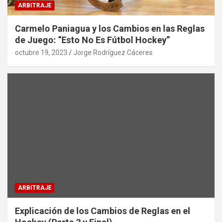
ARBITRAJE
Carmelo Paniagua y los Cambios en las Reglas
de Juego: “Esto No Es Fútbol Hockey”
octubre 19, 2023
Jorge Rodríguez Cáceres
ARBITRAJE
Explicación de los Cambios de Reglas en el