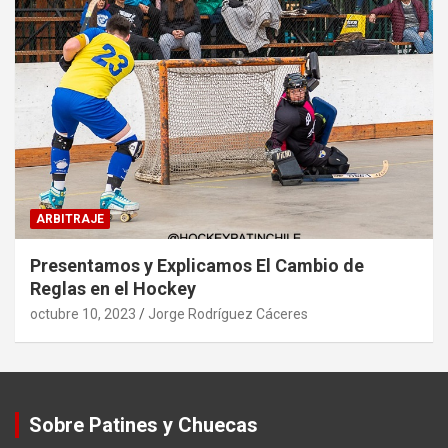
ARBITRAJE
Presentamos y Explicamos El Cambio de
Reglas en el Hockey
octubre 10, 2023
Jorge Rodríguez Cáceres
Sobre Patines y Chuecas