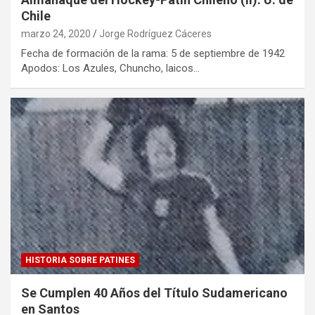
Chile
marzo 24, 2020
Jorge Rodríguez Cáceres
Fecha de formación de la rama: 5 de septiembre de 1942
Apodos: Los Azules, Chuncho, laicos…
HISTORIA SOBRE PATINES
Se Cumplen 40 Años del Título Sudamericano
en Santos