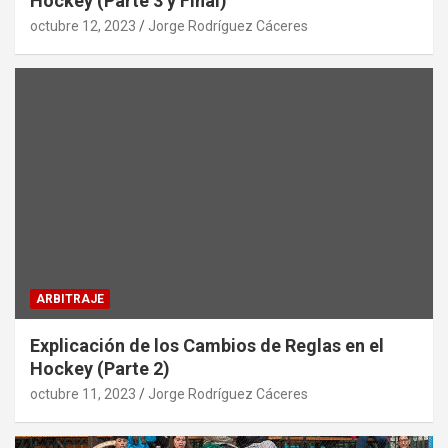
Hockey (Parte 3 y Final)
octubre 12, 2023
Jorge Rodríguez Cáceres
ARBITRAJE
Explicación de los Cambios de Reglas en el
Hockey (Parte 2)
octubre 11, 2023
Jorge Rodríguez Cáceres