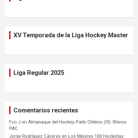
XV Temporada de la Liga Hockey Master
Liga Regular 2025
Comentarios recientes
Fco J
en
Almanaque del Hockey-Patín Chileno (III): Rhinos
PAC
Jorge Rodríguez Cáceres
en
Los Mejores 100 Hockistas