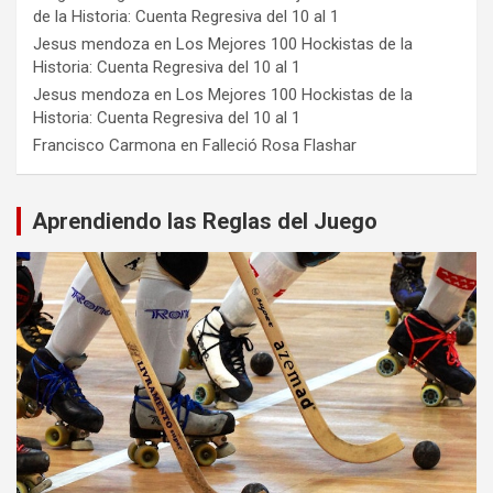
de la Historia: Cuenta Regresiva del 10 al 1
Jesus mendoza
en
Los Mejores 100 Hockistas de la
Historia: Cuenta Regresiva del 10 al 1
Jesus mendoza
en
Los Mejores 100 Hockistas de la
Historia: Cuenta Regresiva del 10 al 1
Francisco Carmona
en
Falleció Rosa Flashar
Aprendiendo las Reglas del Juego