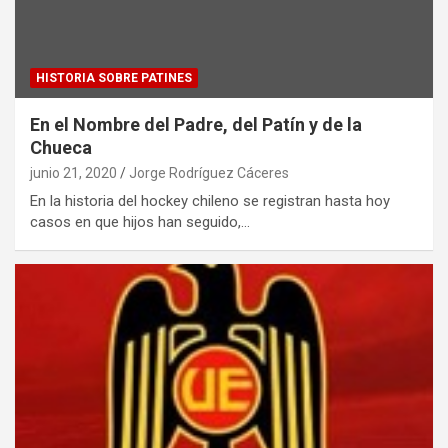
HISTORIA SOBRE PATINES
En el Nombre del Padre, del Patín y de la
Chueca
junio 21, 2020
Jorge Rodríguez Cáceres
En la historia del hockey chileno se registran hasta hoy
casos en que hijos han seguido,…