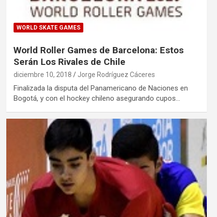
WORLD SKATE GAMES
World Roller Games de Barcelona: Estos
Serán Los Rivales de Chile
diciembre 10, 2018
Jorge Rodríguez Cáceres
Finalizada la disputa del Panamericano de Naciones en
Bogotá, y con el hockey chileno asegurando cupos…