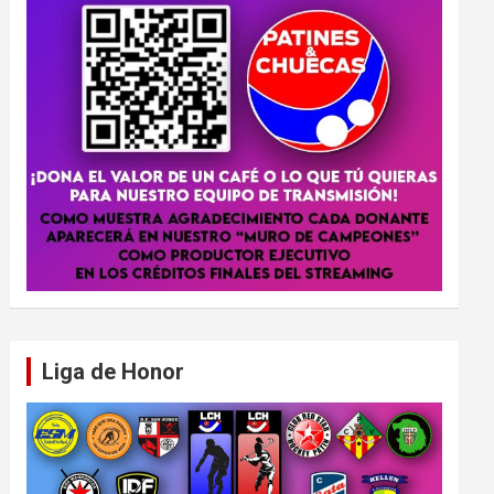
Liga de Honor