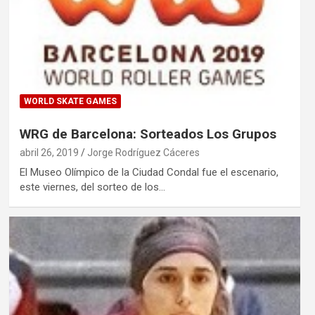
WORLD SKATE GAMES
WRG de Barcelona: Sorteados Los Grupos
abril 26, 2019
Jorge Rodríguez Cáceres
El Museo Olímpico de la Ciudad Condal fue el escenario,
este viernes, del sorteo de los…