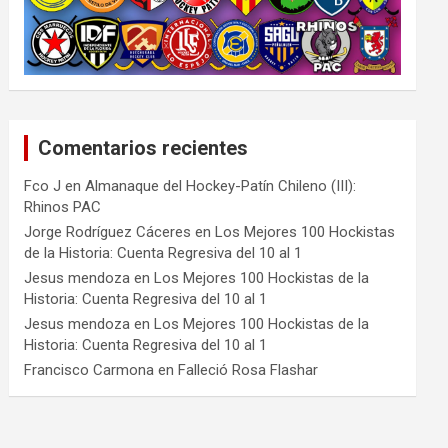
Comentarios recientes
Fco J
en
Almanaque del Hockey-Patín Chileno (III):
Rhinos PAC
Jorge Rodríguez Cáceres
en
Los Mejores 100 Hockistas
de la Historia: Cuenta Regresiva del 10 al 1
Jesus mendoza
en
Los Mejores 100 Hockistas de la
Historia: Cuenta Regresiva del 10 al 1
Jesus mendoza
en
Los Mejores 100 Hockistas de la
Historia: Cuenta Regresiva del 10 al 1
Francisco Carmona
en
Falleció Rosa Flashar