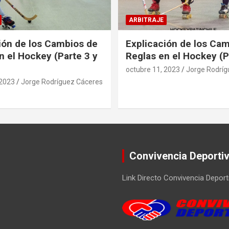
ARBITRAJE
ión de los Cambios de
Explicación de los Ca
n el Hockey (Parte 3 y
Reglas en el Hockey (P
octubre 11, 2023
Jorge Rodríg
 2023
Jorge Rodríguez Cáceres
Convivencia Deporti
Link Directo Convivencia Deport