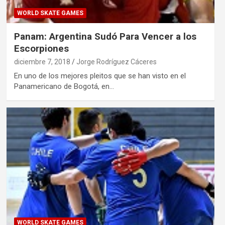
WORLD SKATE GAMES
Panam: Argentina Sudó Para Vencer a los
Escorpiones
diciembre 7, 2018
Jorge Rodríguez Cáceres
En uno de los mejores pleitos que se han visto en el
Panamericano de Bogotá, en…
WORLD SKATE GAMES