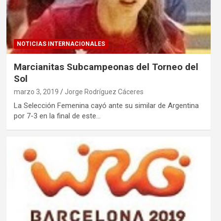
NOTICIAS INTERNACIONALES
Marcianitas Subcampeonas del Torneo del
Sol
marzo 3, 2019
Jorge Rodríguez Cáceres
La Selección Femenina cayó ante su similar de Argentina
por 7-3 en la final de este…