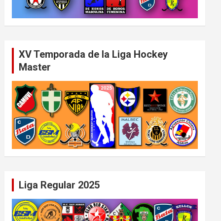
XV Temporada de la Liga Hockey
Master
Liga Regular 2025