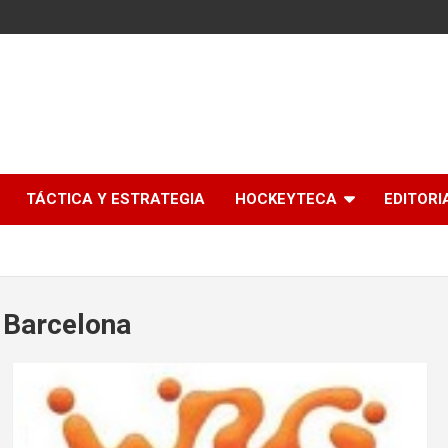
l
TÁCTICA Y ESTRATEGIA
HOCKEYTECA
EDITORI
 Barcelona