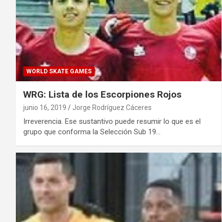
WORLD SKATE GAMES
WRG: Lista de los Escorpiones Rojos
junio 16, 2019
Jorge Rodríguez Cáceres
Irreverencia. Ese sustantivo puede resumir lo que es el
grupo que conforma la Selección Sub 19…