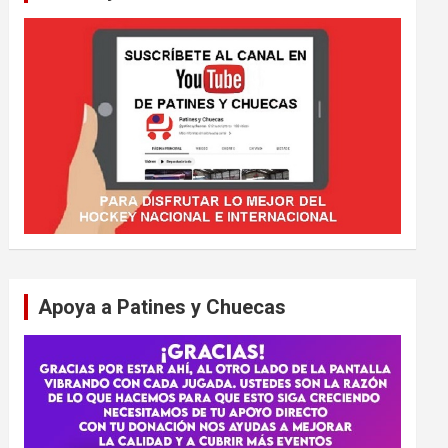
Apoya a Patines y Chuecas