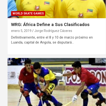
WORLD SKATE GAMES
WRG: África Define a Sus Clasificados
enero 5, 2019
Jorge Rodríguez Cáceres
Definitivamente, entre el 8 y 10 de marzo próximo en
Luanda, capital de Angola, se disputará…