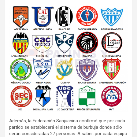
Además, la Federación Sanjuanina confirmó que por cada
partido se establecerá el sistema de burbuja donde sólo
serán consideradas 27 personas. A saber, por cada equipo