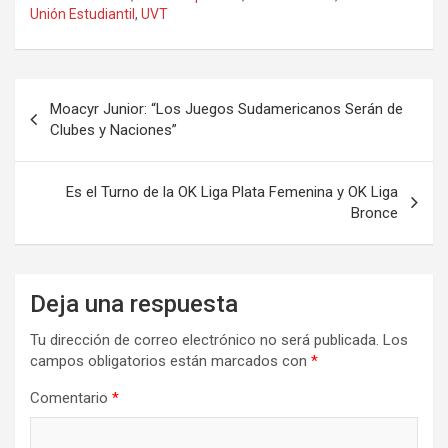
Unión Estudiantil
,
UVT
Navegación
Moacyr Junior: “Los Juegos Sudamericanos Serán de
de
Clubes y Naciones”
entradas
Es el Turno de la OK Liga Plata Femenina y OK Liga
Bronce
Deja una respuesta
Tu dirección de correo electrónico no será publicada.
Los
campos obligatorios están marcados con
*
Comentario
*