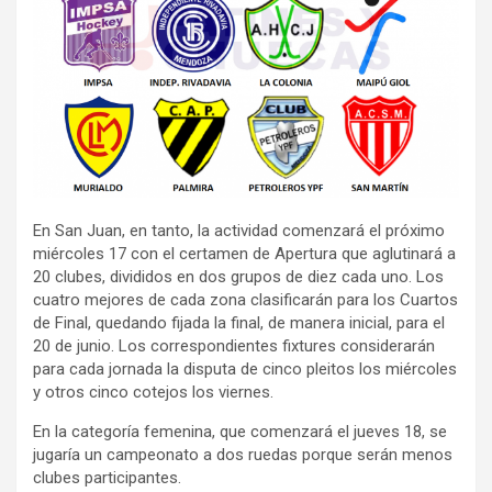
En San Juan, en tanto, la actividad comenzará el próximo
miércoles 17 con el certamen de Apertura que aglutinará a
20 clubes, divididos en dos grupos de diez cada uno. Los
cuatro mejores de cada zona clasificarán para los Cuartos
de Final, quedando fijada la final, de manera inicial, para el
20 de junio. Los correspondientes fixtures considerarán
para cada jornada la disputa de cinco pleitos los miércoles
y otros cinco cotejos los viernes.
En la categoría femenina, que comenzará el jueves 18, se
jugaría un campeonato a dos ruedas porque serán menos
clubes participantes.