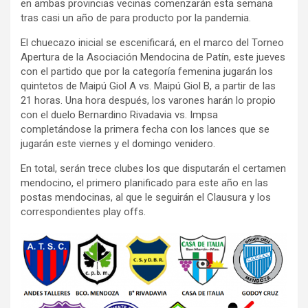
en ambas provincias vecinas comenzarán esta semana
tras casi un año de para producto por la pandemia.
El chuecazo inicial se escenificará, en el marco del Torneo
Apertura de la Asociación Mendocina de Patín, este jueves
con el partido que por la categoría femenina jugarán los
quintetos de Maipú Giol A vs. Maipú Giol B, a partir de las
21 horas. Una hora después, los varones harán lo propio
con el duelo Bernardino Rivadavia vs. Impsa
completándose la primera fecha con los lances que se
jugarán este viernes y el domingo venidero.
En total, serán trece clubes los que disputarán el certamen
mendocino, el primero planificado para este año en las
postas mendocinas, al que le seguirán el Clausura y los
correspondientes play offs.