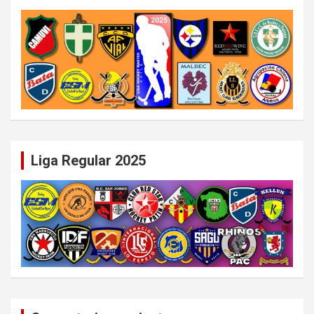
Liga Regular 2025