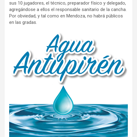
sus 10 jugadores, el técnico, preparador físico y delegado,
agregándose a ellos el responsable sanitario de la cancha.
Por obviedad, y tal como en Mendoza, no habrá públicos
en las gradas.