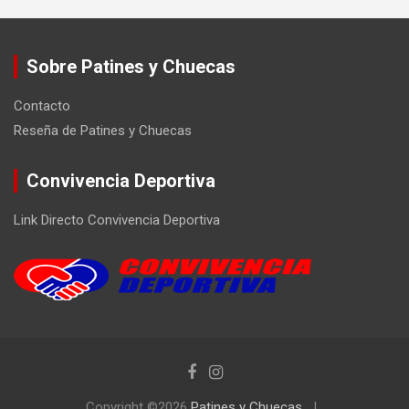
Sobre Patines y Chuecas
Contacto
Reseña de Patines y Chuecas
Convivencia Deportiva
Link Directo Convivencia Deportiva
Copyright ©2026
Patines y Chuecas