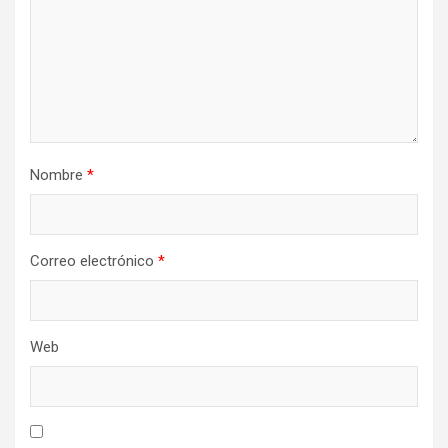
Nombre
*
Correo electrónico
*
Web