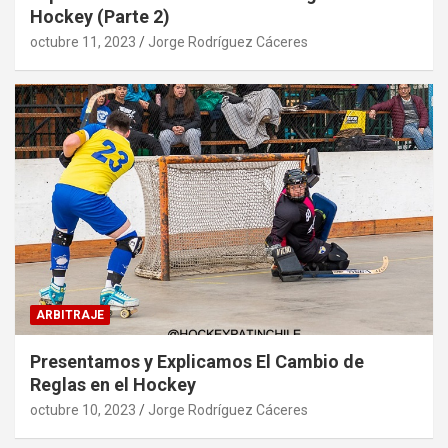
Hockey (Parte 2)
octubre 11, 2023
Jorge Rodríguez Cáceres
ARBITRAJE
Presentamos y Explicamos El Cambio de
Reglas en el Hockey
octubre 10, 2023
Jorge Rodríguez Cáceres