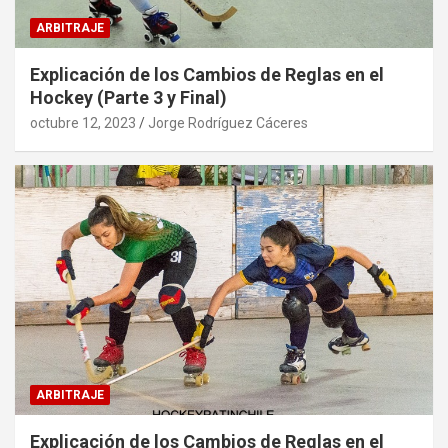
ARBITRAJE
Explicación de los Cambios de Reglas en el
Hockey (Parte 3 y Final)
octubre 12, 2023
Jorge Rodríguez Cáceres
ARBITRAJE
Explicación de los Cambios de Reglas en el