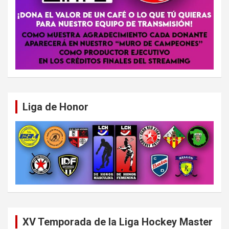
Liga de Honor
XV Temporada de la Liga Hockey Master