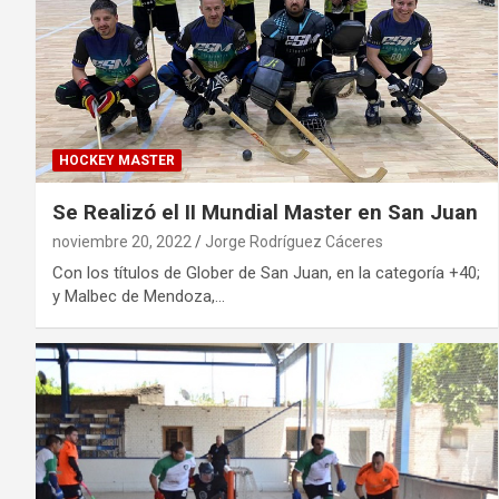
HOCKEY MASTER
Se Realizó el II Mundial Master en San Juan
noviembre 20, 2022
Jorge Rodríguez Cáceres
Con los títulos de Glober de San Juan, en la categoría +40;
y Malbec de Mendoza,…