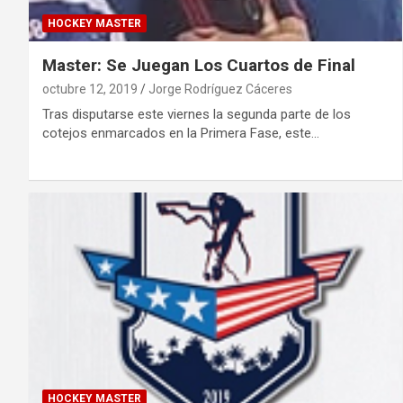
HOCKEY MASTER
Master: Se Juegan Los Cuartos de Final
octubre 12, 2019
Jorge Rodríguez Cáceres
Tras disputarse este viernes la segunda parte de los
cotejos enmarcados en la Primera Fase, este…
HOCKEY MASTER