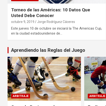
Torneo de las Américas: 10 Datos Que
Usted Debe Conocer
octubre 9, 2019
Jorge Rodríguez Cáceres
Este jueves 10 de octubre se iniciará la The Americas Cup,
en la ciudad estadounidense de…
Aprendiendo las Reglas del Juego
ARBITRAJE
ARBITRAJE