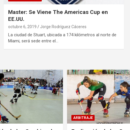
Master: Se Viene The Americas Cup en
EE.UU.
octubre 6, 2019
Jorge Rodríguez Cáceres
La ciudad de Stuart, ubicada a 174 kilómetros al norte de
Miami, será sede entre el…
ARBITRAJE