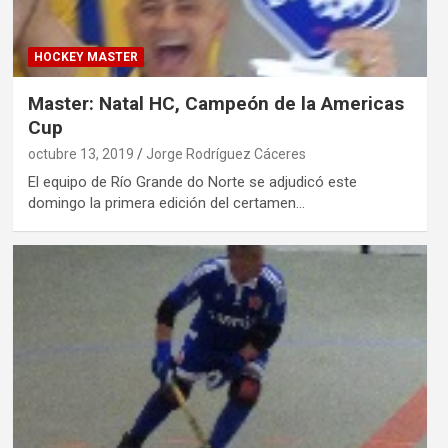
HOCKEY MASTER
Master: Natal HC, Campeón de la Americas
Cup
octubre 13, 2019
Jorge Rodríguez Cáceres
El equipo de Río Grande do Norte se adjudicó este
domingo la primera edición del certamen…