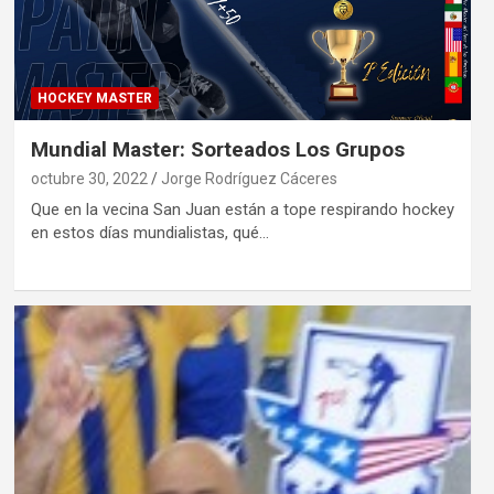
HOCKEY MASTER
Mundial Master: Sorteados Los Grupos
octubre 30, 2022
Jorge Rodríguez Cáceres
Que en la vecina San Juan están a tope respirando hockey
en estos días mundialistas, qué…