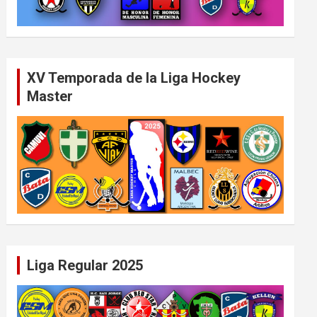
XV Temporada de la Liga Hockey
Master
Liga Regular 2025