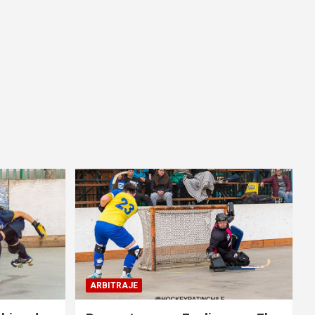
ARBITRAJE