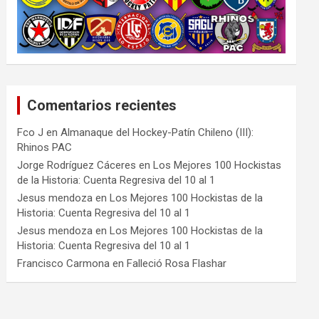
Comentarios recientes
Fco J
en
Almanaque del Hockey-Patín Chileno (III):
Rhinos PAC
Jorge Rodríguez Cáceres
en
Los Mejores 100 Hockistas
de la Historia: Cuenta Regresiva del 10 al 1
Jesus mendoza
en
Los Mejores 100 Hockistas de la
Historia: Cuenta Regresiva del 10 al 1
Jesus mendoza
en
Los Mejores 100 Hockistas de la
Historia: Cuenta Regresiva del 10 al 1
Francisco Carmona
en
Falleció Rosa Flashar