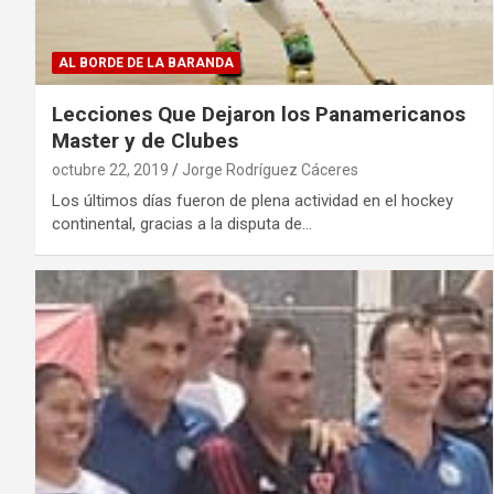
AL BORDE DE LA BARANDA
Lecciones Que Dejaron los Panamericanos
Master y de Clubes
octubre 22, 2019
Jorge Rodríguez Cáceres
Los últimos días fueron de plena actividad en el hockey
continental, gracias a la disputa de…