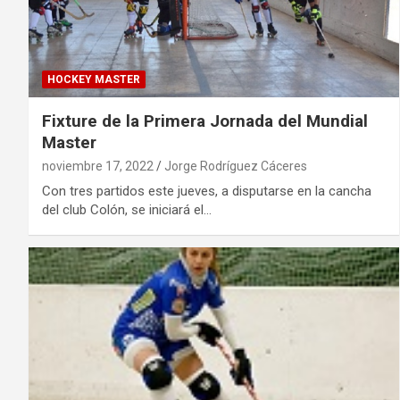
HOCKEY MASTER
Fixture de la Primera Jornada del Mundial
Master
noviembre 17, 2022
Jorge Rodríguez Cáceres
Con tres partidos este jueves, a disputarse en la cancha
del club Colón, se iniciará el…