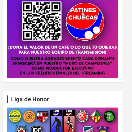
Liga de Honor