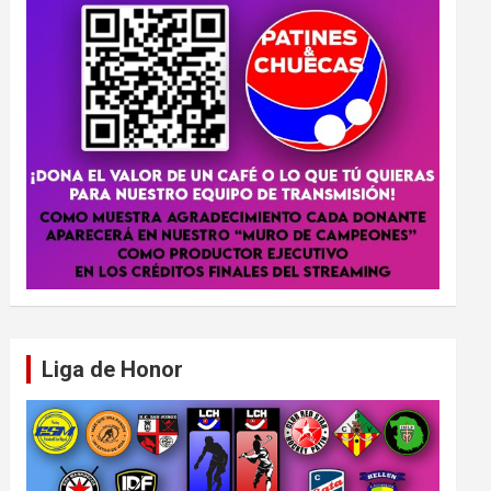
Liga de Honor