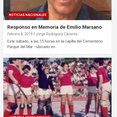
NOTICIAS NACIONALES
Responso en Memoria de Emilio Marsano
febrero 8, 2019
Jorge Rodríguez Cáceres
Este sábado, a las 15 horas en la capilla del Cementerio
Parque del Mar –ubicado en…