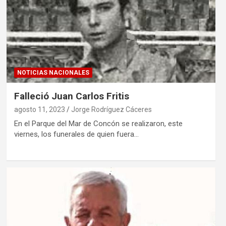
NOTICIAS NACIONALES
Falleció Juan Carlos Fritis
agosto 11, 2023
Jorge Rodríguez Cáceres
En el Parque del Mar de Concón se realizaron, este
viernes, los funerales de quien fuera…