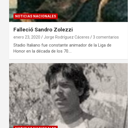
NOTICIAS NACIONALES
Falleció Sandro Zolezzi
enero 23, 2020
Jorge Rodríguez Cáceres
3 comentarios
Stadio Italiano fue constante animador de la Liga de
Honor en la década de los 70.…