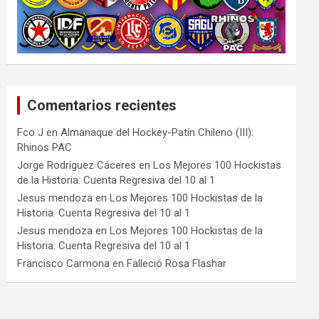
Comentarios recientes
Fco J
en
Almanaque del Hockey-Patín Chileno (III):
Rhinos PAC
Jorge Rodríguez Cáceres
en
Los Mejores 100 Hockistas
de la Historia: Cuenta Regresiva del 10 al 1
Jesus mendoza
en
Los Mejores 100 Hockistas de la
Historia: Cuenta Regresiva del 10 al 1
Jesus mendoza
en
Los Mejores 100 Hockistas de la
Historia: Cuenta Regresiva del 10 al 1
Francisco Carmona
en
Falleció Rosa Flashar