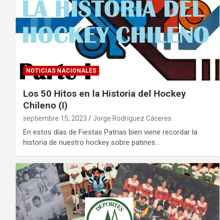
NOTICIAS NACIONALES
Los 50 Hitos en la Historia del Hockey
Chileno (I)
septiembre 15, 2023
Jorge Rodríguez Cáceres
En estos días de Fiestas Patrias bien viene recordar la
historia de nuestro hockey sobre patines…