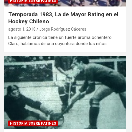
HISTORIA SOBRE PATINES
Temporada 1983, La de Mayor Rating en el
Hockey Chileno
agosto 1, 2018
Jorge Rodríguez Cáceres
La siguiente crónica tiene un fuerte aroma ochentero.
Claro, hablamos de una coyuntura donde los niños…
HISTORIA SOBRE PATINES