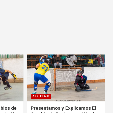
ARBITRAJE
mbios de
Presentamos y Explicamos El