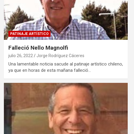
PATINAJE ARTÍSTICO
Falleció Nello Magnolfi
julio 26, 2022
Jorge Rodríguez Cáceres
Una lamentable noticia sacude al patinaje artístico chileno,
ya que en horas de esta mañana falleció…