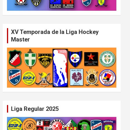
XV Temporada de la Liga Hockey
Master
Liga Regular 2025