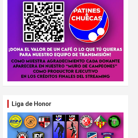
Liga de Honor