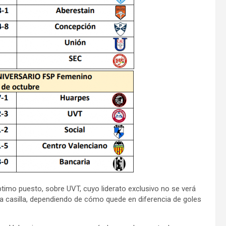
ptimo puesto, sobre UVT, cuyo liderato exclusivo no se verá
ta casilla, dependiendo de cómo quede en diferencia de goles