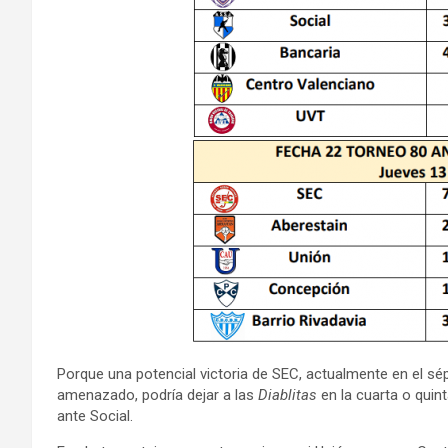
Porque una potencial victoria de SEC, actualmente en el sé
amenazado, podría dejar a las
Diablitas
en la cuarta o quin
ante Social.