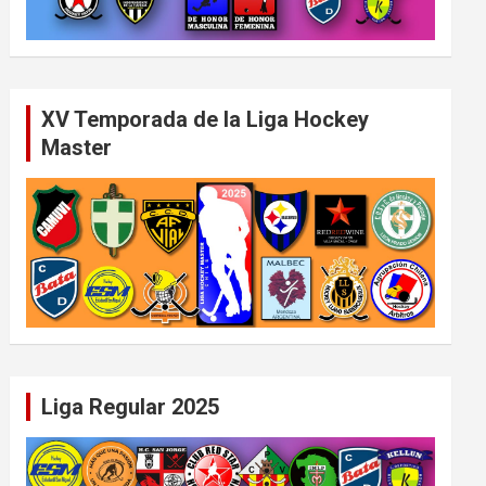
XV Temporada de la Liga Hockey
Master
Liga Regular 2025