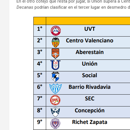
En el otro cotejo que resta por jugar, si Unión supera a Ce
Decanas
podrían clasificar en el tercer lugar en desmedro 