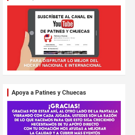
Apoya a Patines y Chuecas