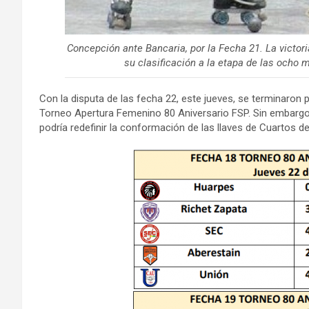
Concepción ante Bancaria, por la Fecha 21. La victori
su clasificación a la etapa de las ocho m
Con la disputa de las fecha 22, este jueves, se terminaron p
Torneo Apertura Femenino 80 Aniversario FSP. Sin embargo
podría redefinir la conformación de las llaves de Cuartos de 