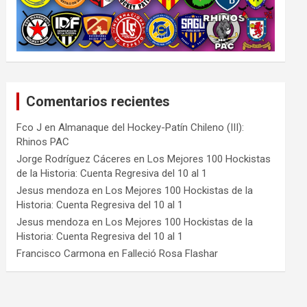
Comentarios recientes
Fco J
en
Almanaque del Hockey-Patín Chileno (III):
Rhinos PAC
Jorge Rodríguez Cáceres
en
Los Mejores 100 Hockistas
de la Historia: Cuenta Regresiva del 10 al 1
Jesus mendoza
en
Los Mejores 100 Hockistas de la
Historia: Cuenta Regresiva del 10 al 1
Jesus mendoza
en
Los Mejores 100 Hockistas de la
Historia: Cuenta Regresiva del 10 al 1
Francisco Carmona
en
Falleció Rosa Flashar